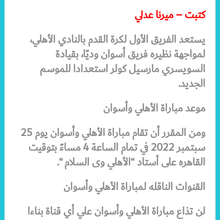
كتبت – ميرنا عدلي
يستعد الفريق الأول لكرة القدم بالنادي الأهلي،
لمواجهة نظيره فريق أسوان وديًا، بقيادة
السويسري مارسيل كولر استعدادا للموسم
الجديد.
موعد مباراة الأهلي وأسوان
ومن المقرر أن تقام مباراة الأهلي وأسوان يوم 25
سبتمبر 2022 في تمام الساعة 4 مساءً بتوقيت
القاهره على أستاد “الأهلي وى السلام “.
القنوات الناقله لمباراة الأهلي وأسوان
لن تذاع مباراة الأهلي وأسوان علي أي قناة بناءا