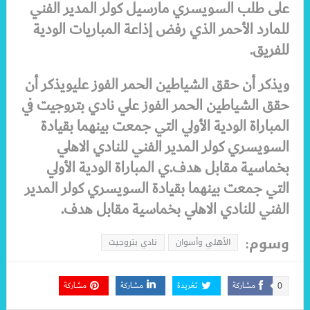
على طلب السويسري مارسيل كولر المدير الفني
للمارد الأحمر الذي رفض إذاعة المباريات الودية
للفريق.
ويذكر أن حقق الشياطين الحمر الفوز عليويذكر أن
حقق الشياطين الحمر الفوز علي نادي بتروجيت في
المباراة الودية الأولي التي جمعت بينهما بقيادة
السويسري كولر المدير الفني للنادي الاهلي
بخماسية مقابل هدف.ي المباراة الودية الأولي
التي جمعت بينهما بقيادة السويسري كولر المدير
الفني للنادي الاهلي بخماسية مقابل هدف.
وسوم:
الأهلي وأسوان
نادي بتروجيت
مشاركة
تغريدة
مشاركة
مشاركة
0