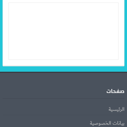
صفحات
الرئيسية
بيانات الخصوصية