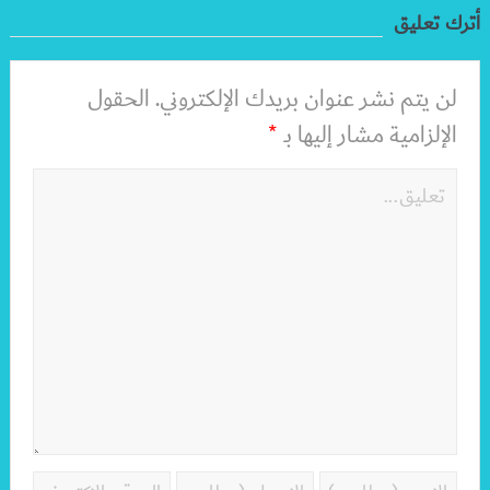
أترك تعليق
لن يتم نشر عنوان بريدك الإلكتروني.
الحقول
الإلزامية مشار إليها بـ
*