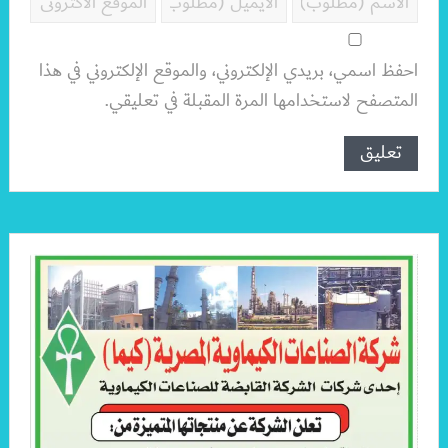
احفظ اسمي، بريدي الإلكتروني، والموقع الإلكتروني في هذا
المتصفح لاستخدامها المرة المقبلة في تعليقي.