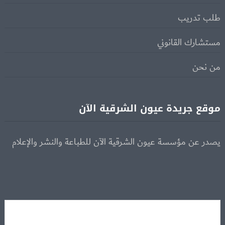
طلب تدريب
مستشارك القانوني
من نحن
موقع جريدة عيون الشرقية الآن
يصدر عن مؤسسة عيون الشرقية الآن للطباعة والنشر والإعلام