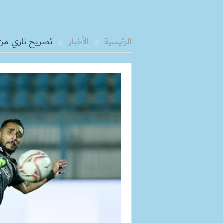
الرئيسية
الأخبار
تصريح ناري من