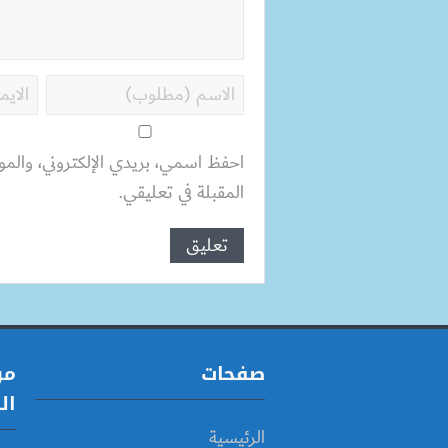
احفظ اسمي، بريدي الإلكتروني، والمو
المقبلة في تعليقي.
صفحات
مو
ال
الرئيسية