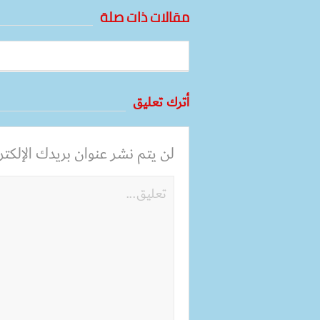
مقالات ذات صلة
أترك تعليق
لن يتم نشر عنوان بريدك الإلكترو