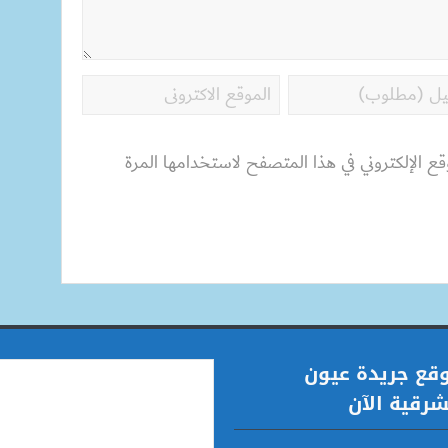
قع الإلكتروني في هذا المتصفح لاستخدامها المرة
قع جريدة عيون
شرقية الآن