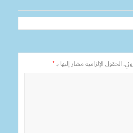
ني.
الحقول الإلزامية مشار إليها بـ
*