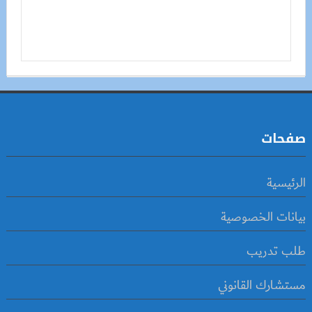
صفحات
الرئيسية
بيانات الخصوصية
طلب تدريب
مستشارك القانوني