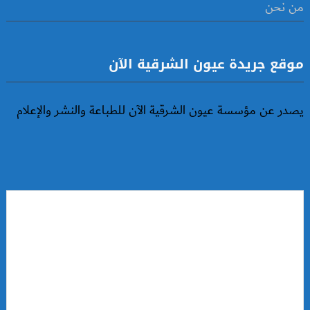
من نحن
موقع جريدة عيون الشرقية الآن
يصدر عن مؤسسة عيون الشرقية الآن للطباعة والنشر والإعلام