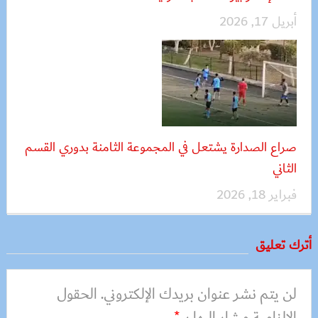
أبريل 17, 2026
صراع الصدارة يشتعل في المجموعة الثامنة بدوري القسم
الثاني
فبراير 18, 2026
أترك تعليق
لن يتم نشر عنوان بريدك الإلكتروني.
الحقول
الإلزامية مشار إليها بـ
*