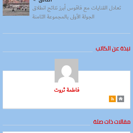
التالى
تعادل القنايات مع فاقوس أبرز نتائج انطلاق
الجولة الأولى بالمجموعة الثامنة
نبذة عن الكاتب
فاطمة ثروت
مقالات ذات صلة