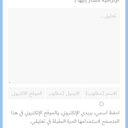
احفظ اسمي، بريدي الإلكتروني، والموقع الإلكتروني في هذا
المتصفح لاستخدامها المرة المقبلة في تعليقي.