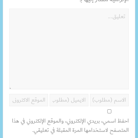
احفظ اسمي، بريدي الإلكتروني، والموقع الإلكتروني في هذا
المتصفح لاستخدامها المرة المقبلة في تعليقي.