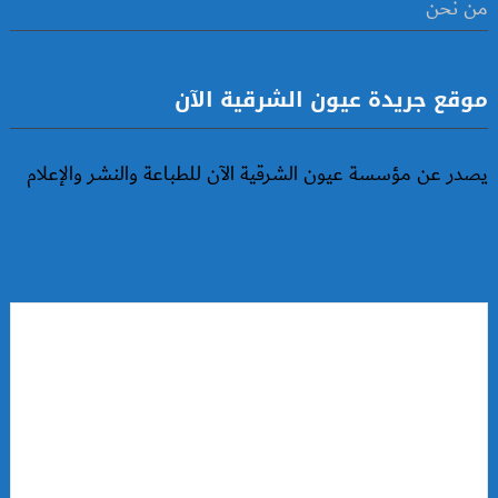
من نحن
موقع جريدة عيون الشرقية الآن
يصدر عن مؤسسة عيون الشرقية الآن للطباعة والنشر والإعلام