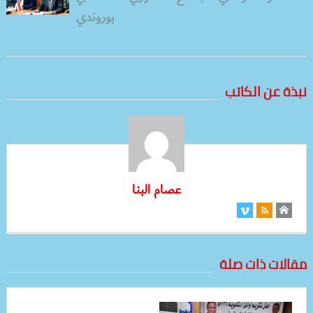
بوروندي
نبذة عن الكاتب
عصام البنا
مقالات ذات صلة