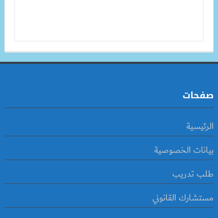
صفحات
الرئيسية
بيانات الخصوصية
طلب تدريب
مستشارك القانوني