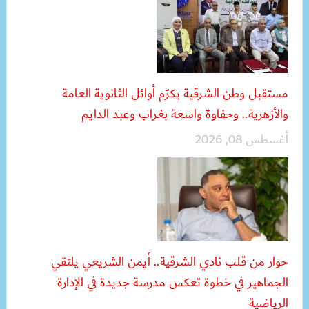
مستقبل وطن الشرقية يكرّم أوائل الثانوية العامة
والأزهرية.. وحفاوة واسعة بغراب وعبد الدايم
أغسطس 08, 2026
حوار من قلب نادي الشرقية.. أيمن الشريعي يلتقي
الجماهير في خطوة تعكس مدرسة جديدة في الإدارة
الرياضية