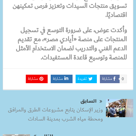
تسويق منتجات السيدات وتعزيز فرص تمكينهن
اقتصاديًا.
وأكدت عوض، على ضرورة التوسع في تسجيل
المنتجات على منصة «أيادي مصر»، مع تقديم
الدعم الفني والتدريب لضمان الاستخدام الأمثل
للمنصة وتوسيع قاعدة المستفيدات.
مشاركة
تغريدة
مشاركة
مشاركة
0
السابق
وزير الإسكان يتابع مشروعات الطرق والمرافق
ومحطة مياه الشرب بمدينة السادات