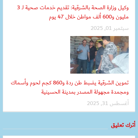
وكيل وزارة الصحة بالشرقية: تقديم خدمات صحية لـ 3
مليون و600 ألف مواطن خلال 47 يوم
سبتمبر 01, 2025
تموين الشرقية يضبط طن ردة و860 كجم لحوم وأسماك
ومجمدة مجهولة المصدر بمدينة الحسينية
أغسطس 31, 2025
أترك تعليق