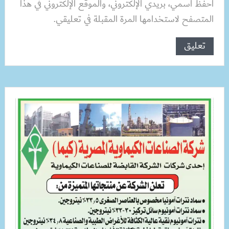
احفظ اسمي، بريدي الإلكتروني، والموقع الإلكتروني في هذا
المتصفح لاستخدامها المرة المقبلة في تعليقي.