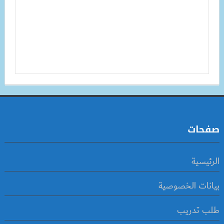
صفحات
الرئيسية
بيانات الخصوصية
طلب تدريب