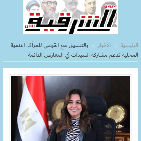
الرئيسية
الأخبار
بالتنسيق مع القومي للمرأة.. التنمية
المحلية تدعم مشاركة السيدات في المعارض الدائمة