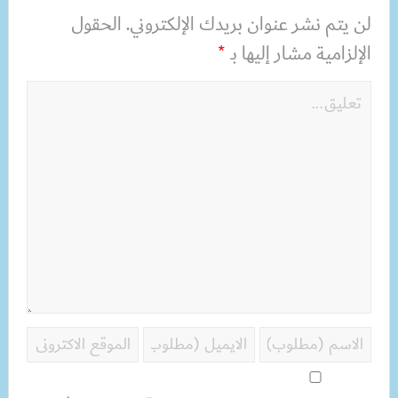
لن يتم نشر عنوان بريدك الإلكتروني.
الحقول
الإلزامية مشار إليها بـ
*