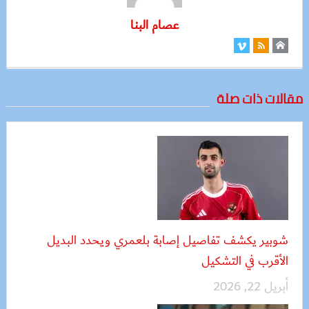
عصام البنا
مقالات ذات صلة
شوبير يكشف تفاصيل إصابة بلعمري ويحدد البديل
الأقرب في التشكيل
أبريل 22, 2026