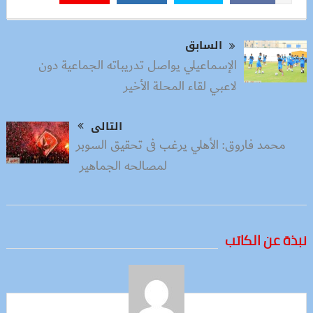
السابق
الإسماعيلي يواصل تدريباته الجماعية دون
لاعبي لقاء المحلة الأخير
التالى
محمد فاروق: الأهلي يرغب فى تحقيق السوبر
لمصالحه الجماهير
نبذة عن الكاتب