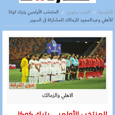
الرئيسية
التوب ستوري
المنتخب الأولمبي يترك كوكا
للأهلي وعبدالمجيد للزمالك للمشاركة فى السوبر
الاهلي والزمالك
المنتخب الأولمبي يترك كوكا