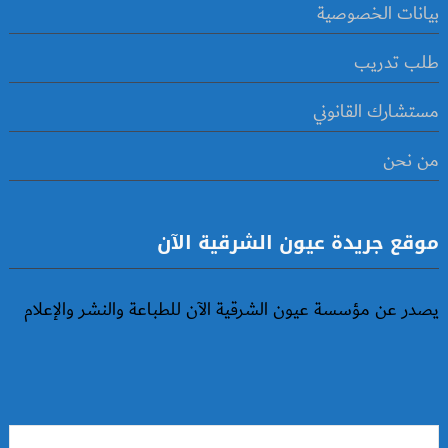
بيانات الخصوصية
طلب تدريب
مستشارك القانوني
من نحن
موقع جريدة عيون الشرقية الآن
يصدر عن مؤسسة عيون الشرقية الآن للطباعة والنشر والإعلام