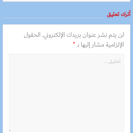
أترك تعليق
لن يتم نشر عنوان بريدك الإلكتروني.
الحقول
الإلزامية مشار إليها بـ
*