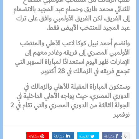
للثنائي محمد طارق وحسام عبد المجيد بالانضمام
إلى الفريق، لكن الفريق الأولمبي وافق على ترك
عبد المجيد للمنتخب الأبيض فقط
.
وانضم أحمد نبيل كوكا لاعب الأهلي والمنتخب
الأولمبي المصري إلى فريقه وغادر معهم إلى
الإمارات ظهر اليوم استعدادًا لمباراة السوبر التي
تجمع فريقه في الزمالك في 28 أكتوبر
.
وستكون المباراة المقبلة للأهلي والزمالك في
الدوري المصري، حيث يواجه الأهلي الداخلية في
الجولة الثالثة من الدوري المصري والتي تقام في 2
نوفمبر
مشاركة
تغريدة
مشاركة
مشاركة
0