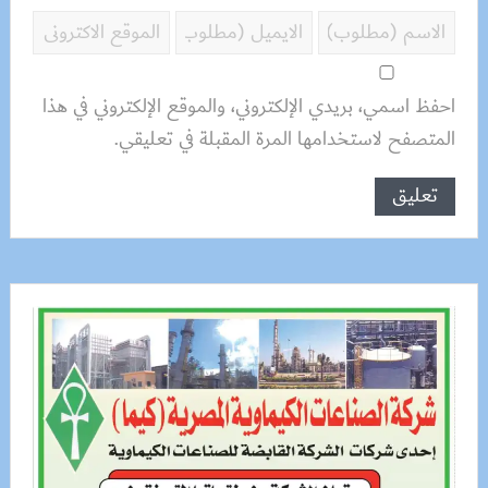
احفظ اسمي، بريدي الإلكتروني، والموقع الإلكتروني في هذا
المتصفح لاستخدامها المرة المقبلة في تعليقي.