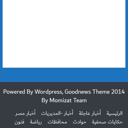
2014 Powered By Wordpress, Goodnews Theme
By
Momizat Team
الرئيسية
أخبار عاجلة
أخبار -المديريات
أخبار مصر
حكايات صحفية
حوادث
محافظات
رياضة
فنون