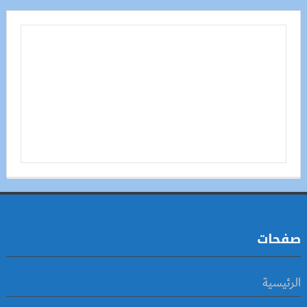
صفحات
الرئيسية