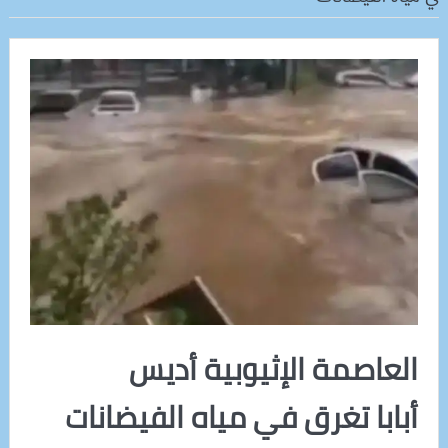
العاصمة الإثيوبية أديس
أبابا تغرق في مياه الفيضانات