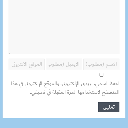
احفظ اسمي، بريدي الإلكتروني، والموقع الإلكتروني في هذا
المتصفح لاستخدامها المرة المقبلة في تعليقي.