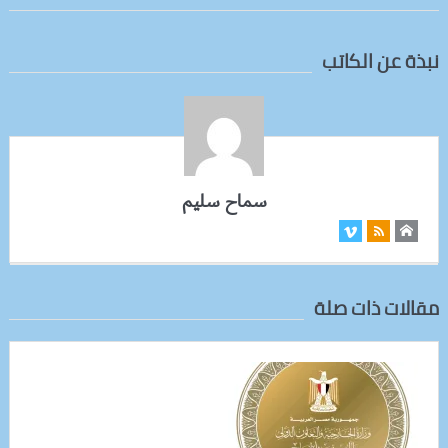
نبذة عن الكاتب
سماح سليم
مقالات ذات صلة