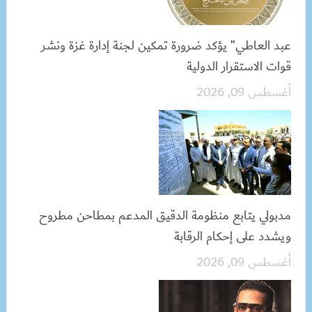
عبد العاطي” يؤكد ضرورة تمكين لجنة إدارة غزة ونشر
قوات الاستقرار الدولية
أغسطس 09, 2026
مدبولي يتابع منظومة الدقيق المدعم بمطاحن مطروح
ويشدد على إحكام الرقابة
أغسطس 09, 2026