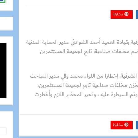
مشاركة
ة بقيادة العميد أحمد الشوادفي مدير الحماية المدنية
م مخلفات صناعية، تابع لجميعة المستثمرين
لشرقية، إخطارا من اللواء محمد والي مدير المباحث
مخزن مخلفات صناعية تابع لجميعة المستثمرين،
م السيطرة عليه ، وتحرر المحضر اللازم وأخطرت
مشاركة