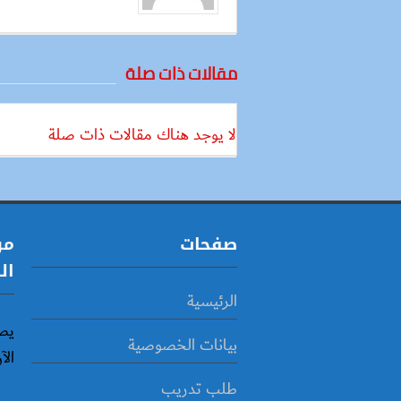
مقالات ذات صلة
لا يوجد هناك مقالات ذات صلة
صفحات
مو
ال
الرئيسية
يص
بيانات الخصوصية
الآ
طلب تدريب