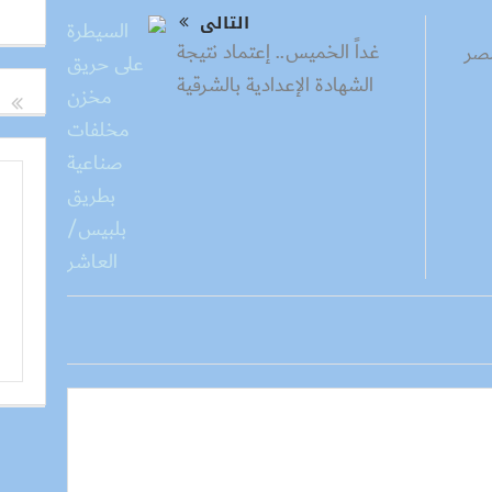
التالى
غداً الخميس.. إعتماد نتيجة
صر
الشهادة الإعدادية بالشرقية