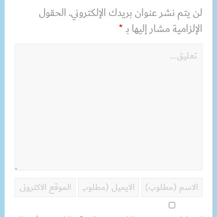
لن يتم نشر عنوان بريدك الإلكتروني.
الحقول
الإلزامية مشار إليها بـ
*