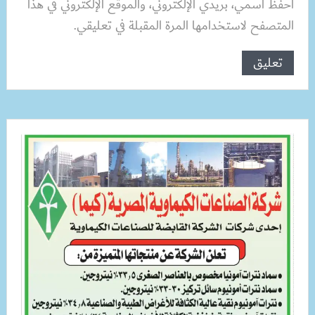
احفظ اسمي، بريدي الإلكتروني، والموقع الإلكتروني في هذا
المتصفح لاستخدامها المرة المقبلة في تعليقي.