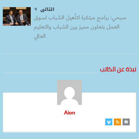
التالى
صبحي: برامج مبتكرة لتأهيل الشباب لسوق
العمل بتعاون مميز بين الشباب والتعليم
العالي
نبذة عن الكاتب
Aion