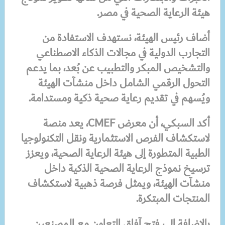
هيئة الرعاية الصحية في مصر.
أضاف رئيس الهيئة، نستهدف الاستفادة من
التجارب الدولية في مجالات الذكاء الاصطناعي
والتشخيص المبكر والتطبيب عن بُعد، بما يدعم
التحول الرقمي الشامل داخل منشآت الهيئة
ويُسهم في تقديم رعاية صحية ذكية ومستدامة.
أكد السبكي، أن معرض CMEF، يعد منصة
لاستكشاف الفرص الاستثمارية ونقل التكنولوجيا
الطبية المتطورة إلى هيئة الرعاية الصحية، ويعزز
ترسيخ نموذج الرعاية الصحية الذكية داخل
منشآت الهيئة، ويمثل فرصة ذهبية لاستكشاف
المنتجات المبتكرة.
بالإضافة إلى، فتح آفاق التعاون مع المصنعين