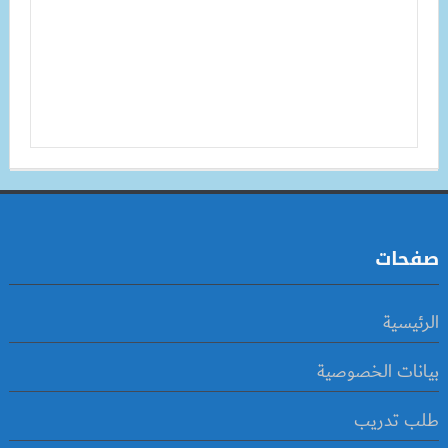
صفحات
الرئيسية
بيانات الخصوصية
طلب تدريب