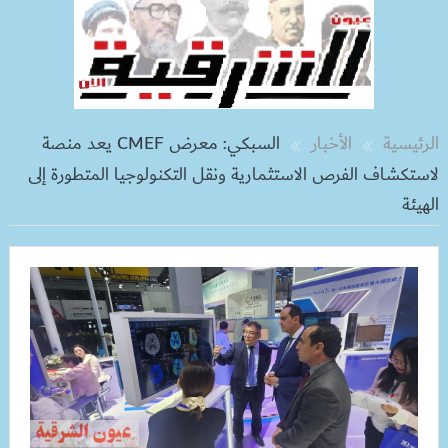
الرئيسية
الأخبار
السبكي: معرض CMEF يعد منصة
لاستكشاف الفرص الاستثمارية ونقل التكنولوجيا المتطورة إلى
الهيئة