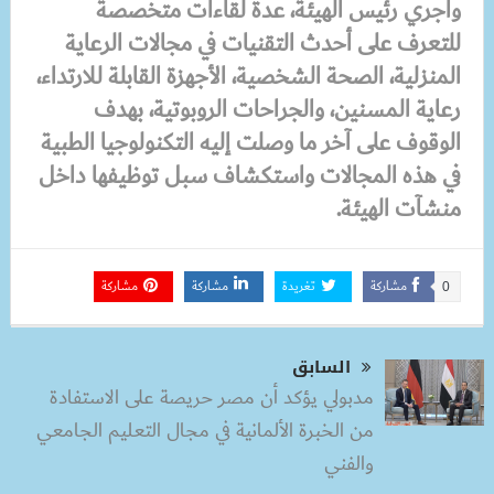
وأجري رئيس الهيئة، عدة لقاءات متخصصة
للتعرف على أحدث التقنيات في مجالات الرعاية
المنزلية، الصحة الشخصية، الأجهزة القابلة للارتداء،
رعاية المسنين، والجراحات الروبوتية، بهدف
الوقوف على آخر ما وصلت إليه التكنولوجيا الطبية
في هذه المجالات واستكشاف سبل توظيفها داخل
منشآت الهيئة.
مشاركة
تغريدة
مشاركة
مشاركة
0
السابق
مدبولي يؤكد أن مصر حريصة على الاستفادة
من الخبرة الألمانية في مجال التعليم الجامعي
والفني