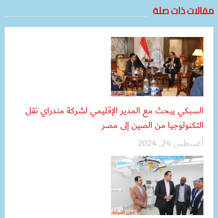
مقالات ذات صلة
السبكي يبحث مع المدير الإقليمي لشركة مندراي نقل
التكنولوجيا من الصين إلى مصر
أغسطس 24, 2024