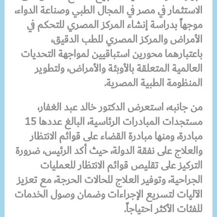
الاستثمار في مصر في المجال الطبي وصناعة الدواء،
موجهاً بدراسة إنشاء المركز المصري للتحكم في
الأمراض والمركز المصري للطب الدقيق،
باعتبارهما محورين استباقيين لمواجهة التحديات
العالمية المتعلقة بالأوبئة والأمراض، ولتطوير
المنظومة الطبية المصرية.
من جانبه، استعرض الدكتور خالد عبد الغفار،
مستجدات المبادرات الرئاسية، البالغ عددها 15
مبادرة، ومنها مبادرة القضاء على قوائم الانتظار
والعلاج على نفقة الدولة، حيث أكد الرئيس، ضرورة
التركيز على تقليص قوائم الانتظار للعمليات
الجراحية، وتوفير العلاج للحالات الحرجة، مع تعزيز
الآليات لتسريع الإجراءات وضمان وصول الخدمات
للفئات الأكثر احتياجاً.