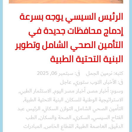
الرئيس السيسي يوجه بسرعة
إدماج محافظات جديدة في
التأمين الصحي الشامل وتطوير
البنية التحتية الطبية
كتبه:
نرمين الجمل
فى:
سبتمبر 06, 2025
فى:
الأخبار
,
التوب ستوري
,
عاجل
وسوم:
أخبار مصر
,
أخبار مصر اليوم
,
الاستثمار الطبي
,
الاستراتيجية الوطنية للسكان
,
البنية التحتية الطبية
,
التأمين الصحي الشامل
,
التوازن السكاني
,
الرئيس عبد
الفتاح السيسي
,
السكري
,
الصحة والسكان
,
الطب
الدقيق
,
العاصمة الطبية
,
القطاع الخاص
,
المبادرات