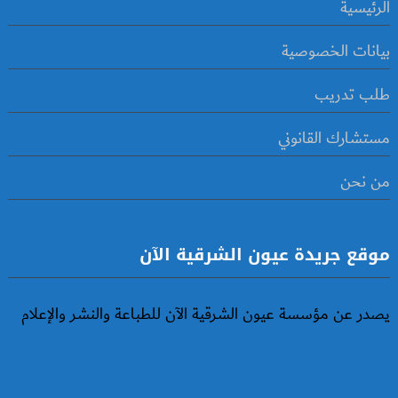
الرئيسية
بيانات الخصوصية
طلب تدريب
مستشارك القانوني
من نحن
موقع جريدة عيون الشرقية الآن
يصدر عن مؤسسة عيون الشرقية الآن للطباعة والنشر والإعلام