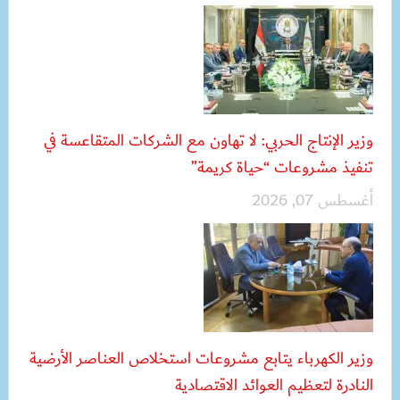
وزير الإنتاج الحربي: لا تهاون مع الشركات المتقاعسة في
تنفيذ مشروعات “حياة كريمة”
أغسطس 07, 2026
وزير الكهرباء يتابع مشروعات استخلاص العناصر الأرضية
النادرة لتعظيم العوائد الاقتصادية