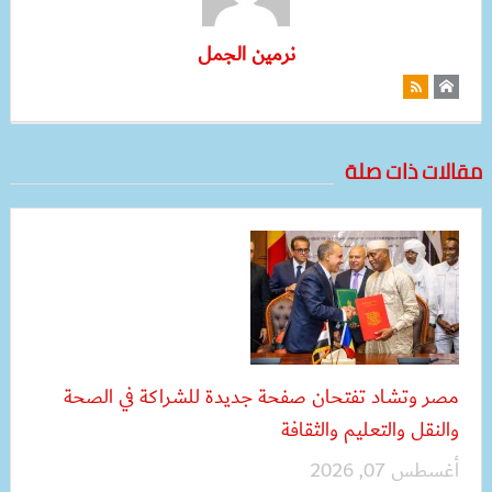
نرمين الجمل
مقالات ذات صلة
مصر وتشاد تفتحان صفحة جديدة للشراكة في الصحة
والنقل والتعليم والثقافة
أغسطس 07, 2026