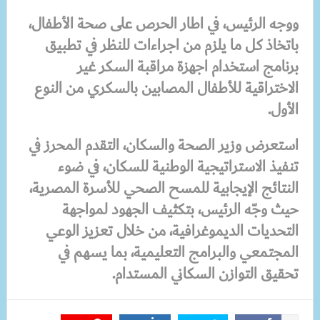
ووجه الرئيس، في اطار الحرص على صحة الأطفال،
باتخاذ كل ما يلزم من اجراءات للنظر في تطبيق
برنامج استخدام اجهزة مراقبة السكر غير
الاختراقية للأطفال المصابين بالسكري من النوع
الأول.
استعرض وزير الصحة والسكان، التقدم المحرز في
تنفيذ الاستراتيجية الوطنية للسكان، في ضوء
النتائج الإيجابية للمسح الصحي للأسرة المصرية،
حيث وجّه الرئيس، بتكثيف الجهود لمواجهة
التحديات الديموغرافية، من خلال تعزيز الوعي
المجتمعي والبرامج التعليمية، بما يسهم في
تحقيق التوازن السكاني المستدام.