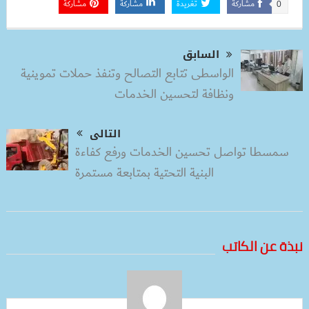
مشاركة
تغريدة
مشاركة
مشاركة
0
السابق
الواسطى تتابع التصالح وتنفذ حملات تموينية
ونظافة لتحسين الخدمات
التالى
سمسطا تواصل تحسين الخدمات ورفع كفاءة
البنية التحتية بمتابعة مستمرة
نبذة عن الكاتب