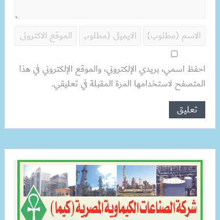
احفظ اسمي، بريدي الإلكتروني، والموقع الإلكتروني في هذا
المتصفح لاستخدامها المرة المقبلة في تعليقي.