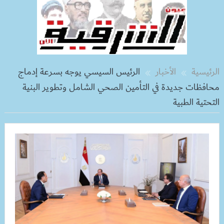
الرئيسية
الأخبار
الرئيس السيسي يوجه بسرعة إدماج
محافظات جديدة في التأمين الصحي الشامل وتطوير البنية
التحتية الطبية