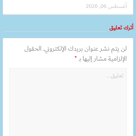
أغسطس 06, 2026
أترك تعليق
لن يتم نشر عنوان بريدك الإلكتروني.
الحقول
الإلزامية مشار إليها بـ
*