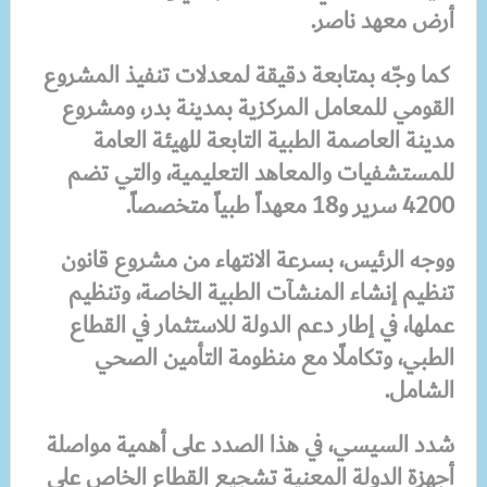
أرض معهد ناصر.
كما وجّه بمتابعة دقيقة لمعدلات تنفيذ المشروع
القومي للمعامل المركزية بمدينة بدر، ومشروع
مدينة العاصمة الطبية التابعة للهيئة العامة
للمستشفيات والمعاهد التعليمية، والتي تضم
4200 سرير و18 معهداً طبياً متخصصاً.
ووجه الرئيس، بسرعة الانتهاء من مشروع قانون
تنظيم إنشاء المنشآت الطبية الخاصة، وتنظيم
عملها، في إطار دعم الدولة للاستثمار في القطاع
الطبي، وتكاملًا مع منظومة التأمين الصحي
الشامل.
شدد السيسي، في هذا الصدد على أهمية مواصلة
أجهزة الدولة المعنية تشجيع القطاع الخاص على