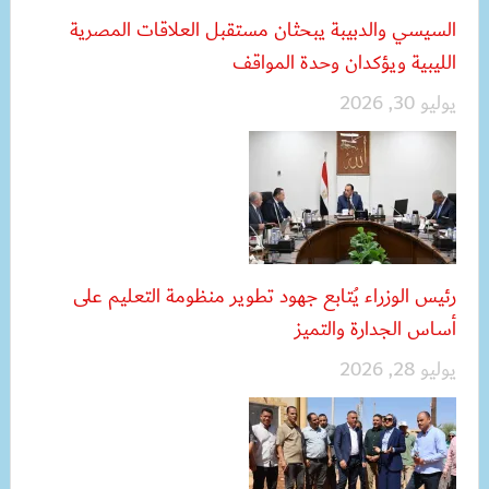
السيسي والدبيبة يبحثان مستقبل العلاقات المصرية
الليبية ويؤكدان وحدة المواقف
يوليو 30, 2026
رئيس الوزراء يُتابع جهود تطوير منظومة التعليم على
أساس الجدارة والتميز
يوليو 28, 2026