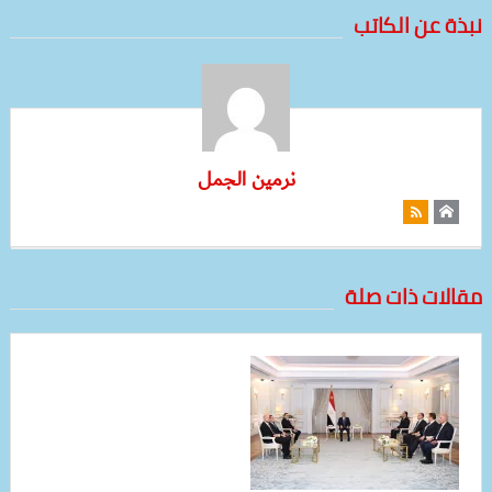
نبذة عن الكاتب
نرمين الجمل
مقالات ذات صلة