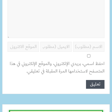
احفظ اسمي، بريدي الإلكتروني، والموقع الإلكتروني في هذا
المتصفح لاستخدامها المرة المقبلة في تعليقي.