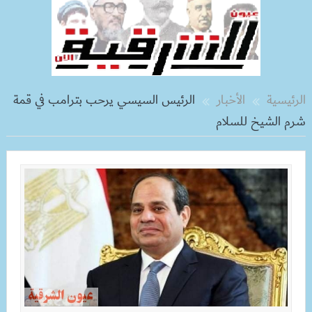
الرئيسية
الأخبار
الرئيس السيسي يرحب بترامب في قمة
شرم الشيخ للسلام