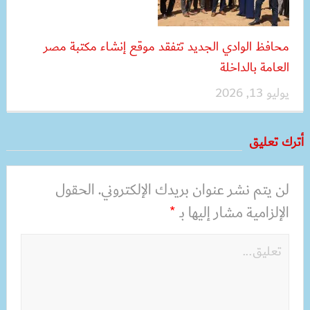
محافظ الوادي الجديد تتفقد موقع إنشاء مكتبة مصر
العامة بالداخلة
يوليو 13, 2026
أترك تعليق
لن يتم نشر عنوان بريدك الإلكتروني.
الحقول
الإلزامية مشار إليها بـ
*