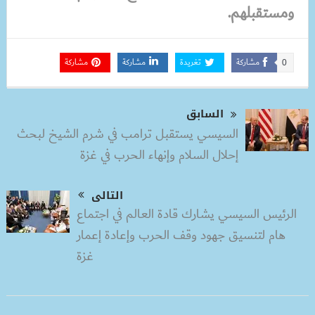
ومستقبلهم.
مشاركة
تغريدة
مشاركة
مشاركة
0
السابق
السيسي يستقبل ترامب في شرم الشيخ لبحث
إحلال السلام وإنهاء الحرب في غزة
التالى
الرئيس السيسي يشارك قادة العالم في اجتماع
هام لتنسيق جهود وقف الحرب وإعادة إعمار
غزة