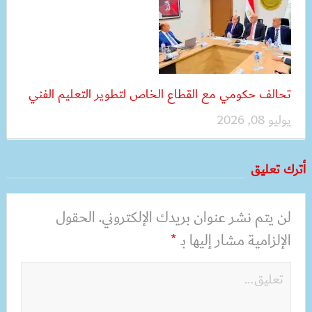
تحالف حكومي مع القطاع الخاص لتطوير التعليم الفني
يوليو 08, 2026
أترك تعليق
لن يتم نشر عنوان بريدك الإلكتروني.
الحقول
الإلزامية مشار إليها بـ
*