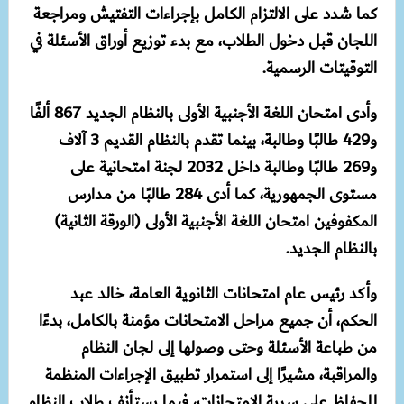
كما شدد على الالتزام الكامل بإجراءات التفتيش ومراجعة
اللجان قبل دخول الطلاب، مع بدء توزيع أوراق الأسئلة في
التوقيتات الرسمية.
وأدى امتحان اللغة الأجنبية الأولى بالنظام الجديد 867 ألفًا
و429 طالبًا وطالبة، بينما تقدم بالنظام القديم 3 آلاف
و269 طالبًا وطالبة داخل 2032 لجنة امتحانية على
مستوى الجمهورية، كما أدى 284 طالبًا من مدارس
المكفوفين امتحان اللغة الأجنبية الأولى (الورقة الثانية)
بالنظام الجديد.
وأكد رئيس عام امتحانات الثانوية العامة، خالد عبد
الحكم، أن جميع مراحل الامتحانات مؤمنة بالكامل، بدءًا
من طباعة الأسئلة وحتى وصولها إلى لجان النظام
والمراقبة، مشيرًا إلى استمرار تطبيق الإجراءات المنظمة
للحفاظ على سرية الامتحانات، فيما يستأنف طلاب النظام