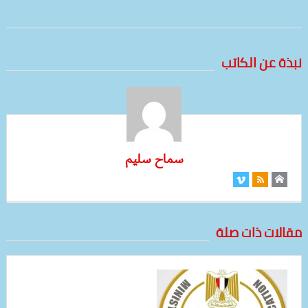
نبذة عن الكاتب
سماح سليم
مقالات ذات صلة