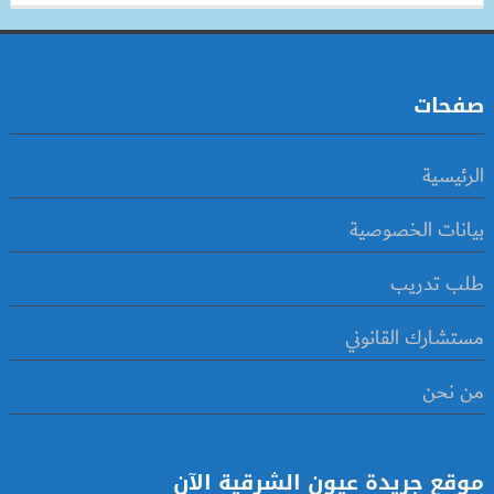
صفحات
الرئيسية
بيانات الخصوصية
طلب تدريب
مستشارك القانوني
من نحن
موقع جريدة عيون الشرقية الآن