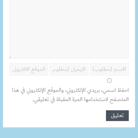
احفظ اسمي، بريدي الإلكتروني، والموقع الإلكتروني في هذا
المتصفح لاستخدامها المرة المقبلة في تعليقي.