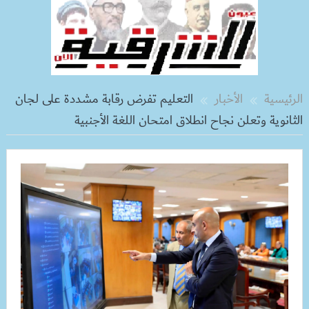
الرئيسية
الأخبار
التعليم تفرض رقابة مشددة على لجان
الثانوية وتعلن نجاح انطلاق امتحان اللغة الأجنبية