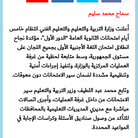
سماح محمد سليم
أعلنت وزارة التربية والتعليم والتعليم الفني انتظام خامس
أيام امتحانات الثانوية العامة “الدور الأول”، مؤكدة نجاح
انطلاق امتحان اللغة الأجنبية الأولى بجميع اللجان على
مستوى الجمهورية، وسط متابعة لحظية من غرفة
العمليات المركزية بالوزارة، وتنفيذ إجراءات أمنية
وتنظيمية مشددة لضمان سير الامتحانات دون معوقات.
وتابع محمد عبد اللطيف وزير التربية والتعليم سير
الامتحانات من داخل غرفة العمليات، وأجرى اتصالات
مباشرة مع مديري المديريات التعليمية بالمحافظات
للتأكد من وصول صناديق الأسئلة وكراسات الإجابة في
المواعيد المحددة.