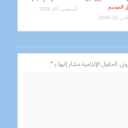
ق الموسم
أغسطس 01, 2026
, 2026
ني.
الحقول الإلزامية مشار إليها بـ
*