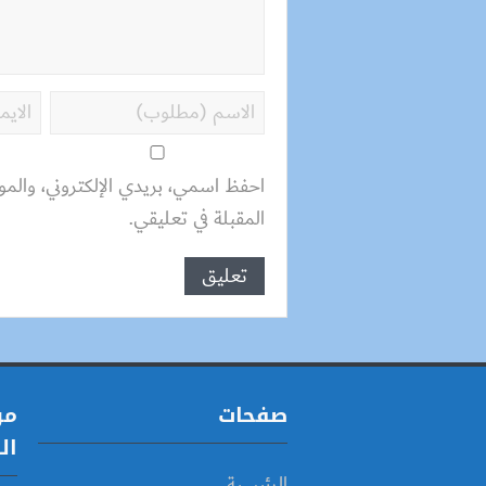
احفظ اسمي، بريدي الإلكتروني، والمو
المقبلة في تعليقي.
صفحات
مو
ال
الرئيسية