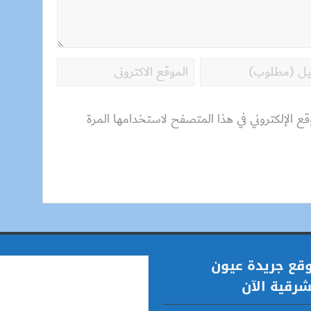
قع الإلكتروني في هذا المتصفح لاستخدامها المرة
قع جريدة عيون
شرقية الآن