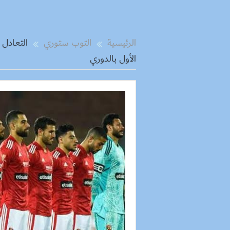
الرئيسية
التوب ستوري
التعادل 
الأول بالدوري