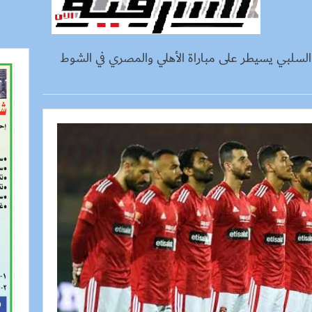
السلبي يسيطر على مباراة الأهلي والمصري في الشوط