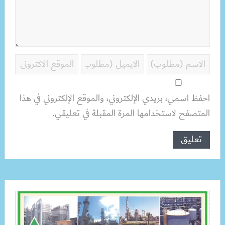
احفظ اسمي، بريدي الإلكتروني، والموقع الإلكتروني في هذا
المتصفح لاستخدامها المرة المقبلة في تعليقي.