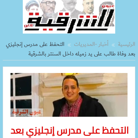
الرئيسية
أخبار -المديريات
التحفظ على مدرس إنجليزي
بعد وفاة طالب على يد زميله داخل السنتر بالشرقية
التحفظ على مدرس إنجليزي بعد