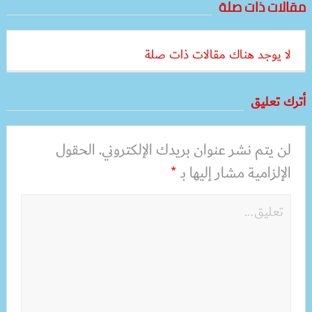
مقالات ذات صلة
لا يوجد هناك مقالات ذات صلة
أترك تعليق
لن يتم نشر عنوان بريدك الإلكتروني.
الحقول
الإلزامية مشار إليها بـ
*