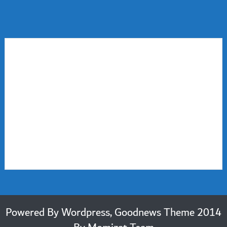
2014 Powered By Wordpress, Goodnews Theme