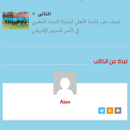
التالى
تعرف على قائمة الأهلي لمباراة الرجاء المغربي
في كأس السوبر الإفريقي
نبذة عن الكاتب
Aion