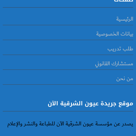
الرئيسية
بيانات الخصوصية
طلب تدريب
مستشارك القانوني
من نحن
موقع جريدة عيون الشرقية الآن
يصدر عن مؤسسة عيون الشرقية الآن للطباعة والنشر والإعلام