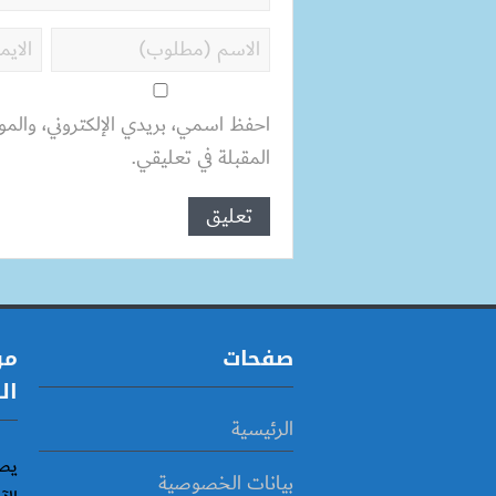
احفظ اسمي، بريدي الإلكتروني، والمو
المقبلة في تعليقي.
صفحات
مو
ال
الرئيسية
يص
بيانات الخصوصية