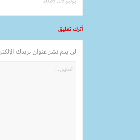
يوليو 16, 2026
أترك تعليق
لن يتم نشر عنوان بريدك الإلكترو