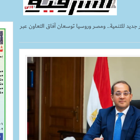
جديد للتنمية.. ومصر وروسيا توسعان آفاق التعاون عبر