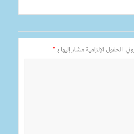
ني.
الحقول الإلزامية مشار إليها بـ
*