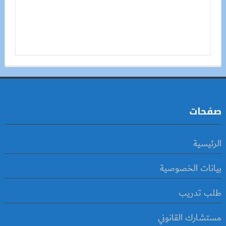
صفحات
الرئيسية
بيانات الخصوصية
طلب تدريب
مستشارك القانوني