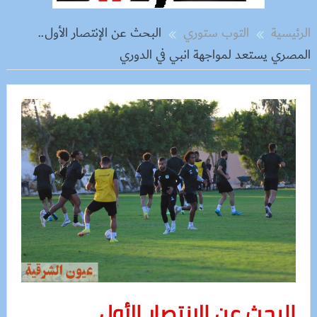
الرئيسية
التوب ستوري
البحث عن الإنتصار الأول..
المصري يستعد لمواجهة انبي في الدوري
البحث عن الإنتصار الأول..