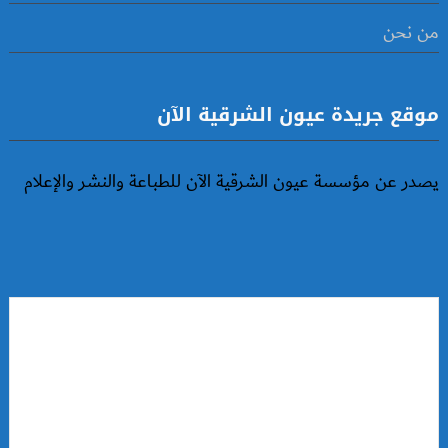
من نحن
موقع جريدة عيون الشرقية الآن
يصدر عن مؤسسة عيون الشرقية الآن للطباعة والنشر والإعلام