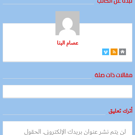
نبذة عن الكاتب
عصام البنا
مقالات ذات صلة
أترك تعليق
لن يتم نشر عنوان بريدك الإلكتروني.
الحقول