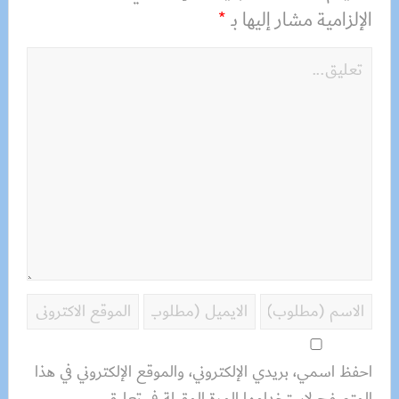
الإلزامية مشار إليها بـ
*
احفظ اسمي، بريدي الإلكتروني، والموقع الإلكتروني في هذا