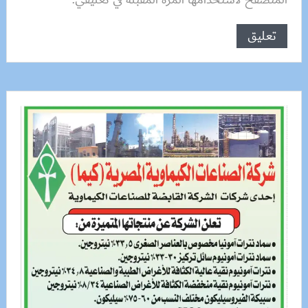
المتصفح لاستخدامها المرة المقبلة في تعليقي.