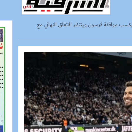
يكسب موافقة لارسون وينتظر الاتفاق النهائي مع