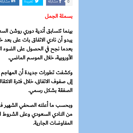
مشاركة
تغريدة
مشاركة
0
بسملة الجمل
بينما تتسابق أندية دوري روشن السع
يبدو أن نادي الاتفاق بات على بعد خ
بعدما نجح في الحصول على الضوء الأ
الأوروبية، خلال الموسم الماضي.
وكشفت تطورات جديدة أن المهاجم ال
إلى صفوف الاتفاق، خلال فترة الانتقا
الصفقة بشكل رسمي.
وبحسب ما أعلنه الصحفي الشهير فابر
من النادي السعودي وعلى الشروط الش
المفاوضات الجارية.