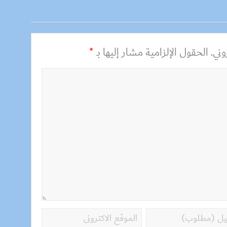
ني.
الحقول الإلزامية مشار إليها بـ
*