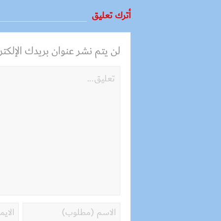
أترك تعليق
لن يتم نشر عنوان بريدك الإلكترو