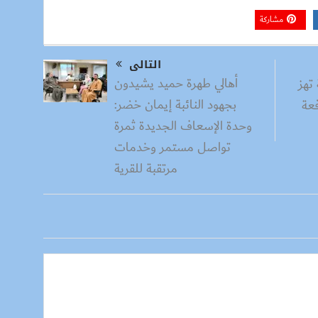
مشاركة
التالى
أهالي طهرة حميد يشيدون
تهز
بجهود النائبة إيمان خضر:
فعة
وحدة الإسعاف الجديدة ثمرة
تواصل مستمر وخدمات
مرتقبة للقرية