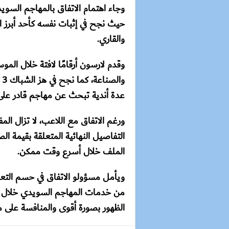
وجاء اهتمام الاتفاق بالمهاجم السو
حيث نجح في إثبات نفسه كأحد أبرز ا
والقاري.
و
عدة أندية تبحث عن مهاجم قادر على
ورغم الاتفاق مع اللاعب، لا تزال ا
التفاصيل النهائية المتعلقة بقيمة ا
الملف خلال أسرع وقت ممكن.
ويأمل مسؤولو الاتفاق في حسم التعاق
من خدمات المهاجم السويدي خلال فتر
الظهور بصورة أقوى والمنافسة على 