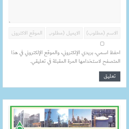
احفظ اسمي، بريدي الإلكتروني، والموقع الإلكتروني في هذا
المتصفح لاستخدامها المرة المقبلة في تعليقي.