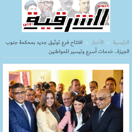
الرئيسية
الأخبار
افتتاح فرع توثيق جديد بمحكمة جنوب
الجيزة.. خدمات أسرع وتيسير للمواطنين