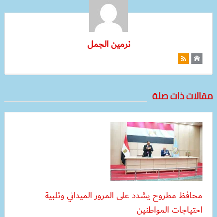
نرمين الجمل
مقالات ذات صلة
محافظ مطروح يشدد على المرور الميداني وتلبية
احتياجات المواطنين