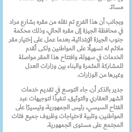
مساءً.
وبجانب أن هذا الفرع تم نقله من مقره بشارع مراد
في محافظة الجيزة إلى مقره الحالي، وذلك محكمة
جنوب الجيزة الإبتدائية، بعدما عمل على إختيار مقر
ملائم له تسهيلًا على المواطنين ولكى تٌقدم
الخدمات في سهولة، وافتتاح هذا المقر مواصلة
للمشاركة المثمرة والبناء بين وزارات العدل
وغيرها من الوزارات.
جدير بالذكر أن، جاء التوسع في تقديم خدمات
الشهر العقاري والتوثيق، تنفيذًا لتوجيهات عبد
الفتاح السيسي، رئيس الجمهورية، وتيسيرًا على
المواطنين، وتلبية لاحتياجات وظروف جميع فئات
المجتمع على مستوى الجمهورية.