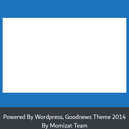
2014 Powered By Wordpress, Goodnews Theme
By
Momizat Team