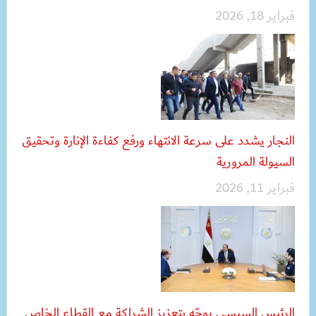
فبراير 18, 2026
النجار يشدد على سرعة الانتهاء ورفع كفاءة الإنارة وتحقيق
السيولة المرورية
فبراير 11, 2026
الرئيس السيسي يوجّه بتعزيز الشراكة مع القطاع الخاص