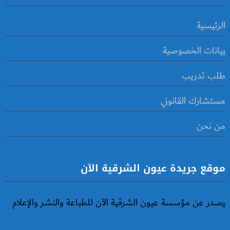
الرئيسية
بيانات الخصوصية
طلب تدريب
مستشارك القانوني
من نحن
موقع جريدة عيون الشرقية الآن
يصدر عن مؤسسة عيون الشرقية الآن للطباعة والنشر والإعلام