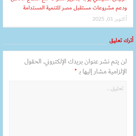
ودعم مشروعات مستقبل مصر للتنمية المستدامة
أكتوبر 01, 2025
أترك تعليق
لن يتم نشر عنوان بريدك الإلكتروني.
الحقول
الإلزامية مشار إليها بـ
*