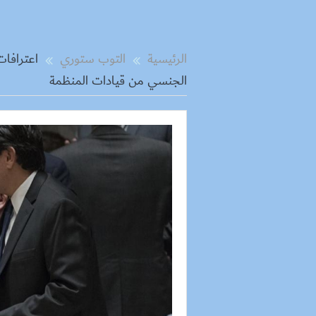
الرئيسية
التوب ستوري
اعترافا
الجنسي من قيادات المنظمة