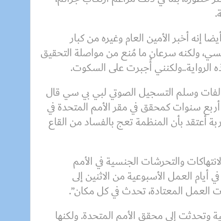
.
 إنه أخبر الأمين العام وغيره من كبار
نسي، ولكنه سرعان ما مُنع من مواصلة التحقيق
ذه الرواية..ولكنني أُجبرت على السكوت.
الفات وسلم التسجيل الصوتي لبي بي سي قال
أربع سنوات كمحقق في مقر الأمم المتحدة في
بة أعتقد بأن المنظمة تعج بالفساد من القاع
الانتهاكات والتحرشات الجنسية في الأمم
 أيام العمل الأسبوعية من الاثنين إلى
 العمل المعتادة، تحدث في كل مكان”.
 وتحدثت إلى محقق الأمم المتحدة. ولكنها