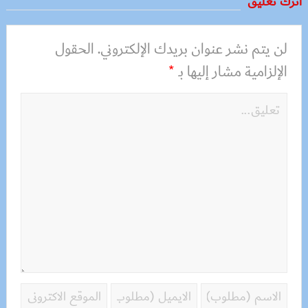
أترك تعليق
لن يتم نشر عنوان بريدك الإلكتروني.
الحقول
الإلزامية مشار إليها بـ
*