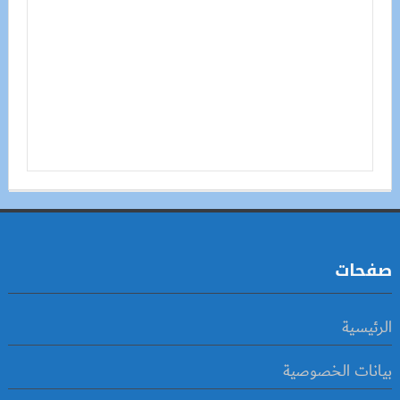
صفحات
الرئيسية
بيانات الخصوصية