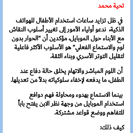
تحية محمد
في ظل تزايد ساعات استخدام الأطفال للهواتف
الذكية، ندعو أولياء الأمور إلى تغيير أسلوب النقاش
مع الأبناء حول الموبايل، مؤكدين أن “الحوار بدون
لوم والاستماع الفعلي” هو الأسلوب الأكثر فاعلية
لتقليل التوتر الأسري وبناء الثقة.
أن اللوم المباشر والاتهام يخلق حالة دفاع عند
الطفل، ما يدفعه لإخفاء سلوكياته بدلاً من تعديلها.
بينما الاستماع بهدوء ومحاولة فهم دوافع
استخدام الموبايل من وجهة نظر الابن يفتح باباً
للتفاهم ووضع قواعد مشتركة.
كيف ذلك: