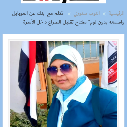
الرئيسية
التوب ستوري
اتكلم مع ابنك عن الموبايل
واسمعه بدون لوم” مفتاح تقليل الصراع داخل الأسرة