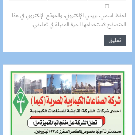
احفظ اسمي، بريدي الإلكتروني، والموقع الإلكتروني في هذا
المتصفح لاستخدامها المرة المقبلة في تعليقي.