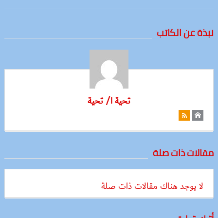
نبذة عن الكاتب
تحية ا/ تحية
مقالات ذات صلة
لا يوجد هناك مقالات ذات صلة