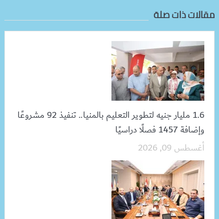
مقالات ذات صلة
1.6 مليار جنيه لتطوير التعليم بالمنيا.. تنفيذ 92 مشروعًا
وإضافة 1457 فصلًا دراسيًا
أغسطس 09, 2026