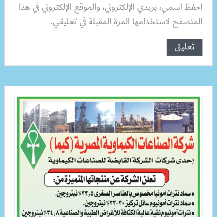
احفظ اسمي، بريدي الإلكتروني، والموقع الإلكتروني في هذا
المتصفح لاستخدامها المرة المقبلة في تعليقي.