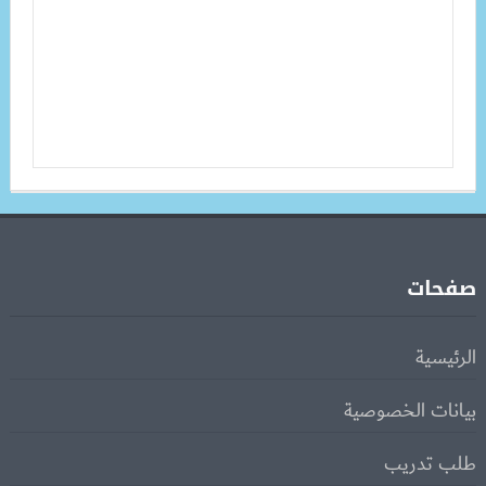
صفحات
الرئيسية
بيانات الخصوصية
طلب تدريب