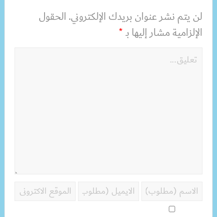
لن يتم نشر عنوان بريدك الإلكتروني.
الحقول
الإلزامية مشار إليها بـ
*