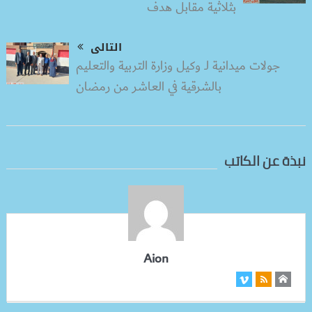
بثلاثية مقابل هدف
التالى
جولات ميدانية لـ وكيل وزارة التربية والتعليم
بالشرقية في العاشر من رمضان
نبذة عن الكاتب
Aion