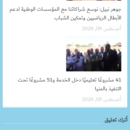
جوهر نبيل: نوسع شراكاتنا مع المؤسسات الوطنية لدعم
الأبطال الرياضيين وتمكين الشباب
أغسطس 09, 2026
41 مشروعًا تعليميًا دخل الخدمة و51 مشروعًا تحت
التنفيذ بالمنيا
أغسطس 09, 2026
أترك تعليق