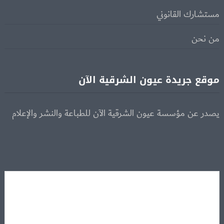
مستشارك القانوني
من نحن
موقع جريدة عيون الشرقية الآن
يصدر عن مؤسسة عيون الشرقية الآن للطباعة والنشر والإعلام