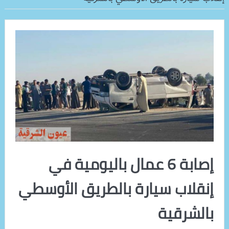
إصابة 6 عمال باليومية في
إنقلاب سيارة بالطريق الأوسطي
بالشرقية