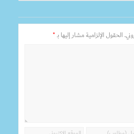
ني.
الحقول الإلزامية مشار إليها بـ
*