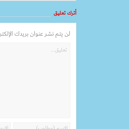
أترك تعليق
لن يتم نشر عنوان بريدك الإلكترو