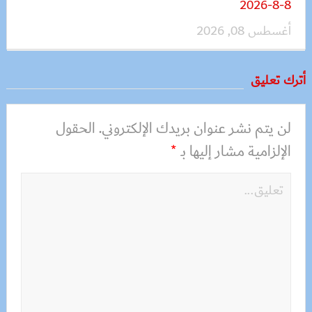
8-8-2026
أغسطس 08, 2026
أترك تعليق
لن يتم نشر عنوان بريدك الإلكتروني.
الحقول
الإلزامية مشار إليها بـ
*