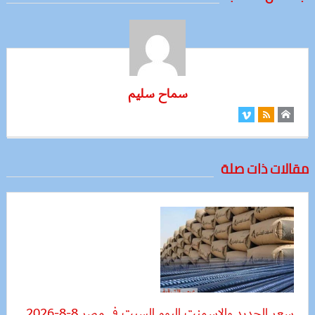
سماح سليم
مقالات ذات صلة
سعر الحديد والاسمنت اليوم السبت في مصر 8-8-2026