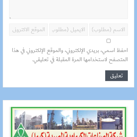
احفظ اسمي، بريدي الإلكتروني، والموقع الإلكتروني في هذا
المتصفح لاستخدامها المرة المقبلة في تعليقي.