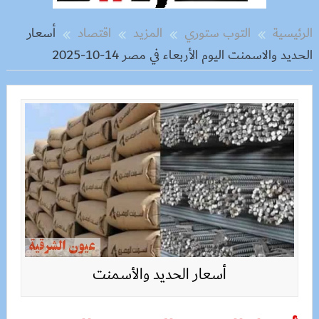
الرئيسية
التوب ستوري
المزيد
اقتصاد
أسعار
الحديد والاسمنت اليوم الأربعاء في مصر 14-10-2025
أسعار الحديد والأسمنت