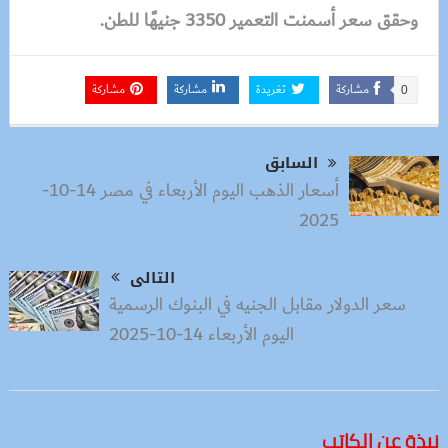
وحقق سعر أسمنت التعمير 3350 جنيهًا للطن.
مشاركة
تغريدة
مشاركة
مشاركة
0
السابق
أسعار الذهب اليوم الأربعاء في مصر 14-10-
2025
التالى
سعر الدولار مقابل الجنيه في البنوك الرسمية
اليوم الأربعاء 14-10-2025
نبذة عن الكاتب