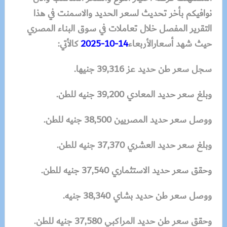
نوافيكم بأخر تحديث لسعر الحديد والاسمنت في هذا
التقرير المفصل خلال تعاملات في سوق البناء المصري
حيث شهد أسعار
الأربعاء
14-10-2025
كالأتي:
سجل سعر طن حديد عز 39,316 جنيها.
وبلغ سعر حديد المعادي 39,200 جنيه للطن.
ووصل سعر حديد المصريين 38,500 جنيه للطن.
وبلغ سعر حديد العشري 37,370 جنيه للطن.
وحقق سعر حديد الاستثماري 37,540 جنيه للطن.
ووصل سعر طن حديد بشاي 38,340 جنيه.
وحقق سعر طن حديد المراكبي 37,580 جنيه للطن.