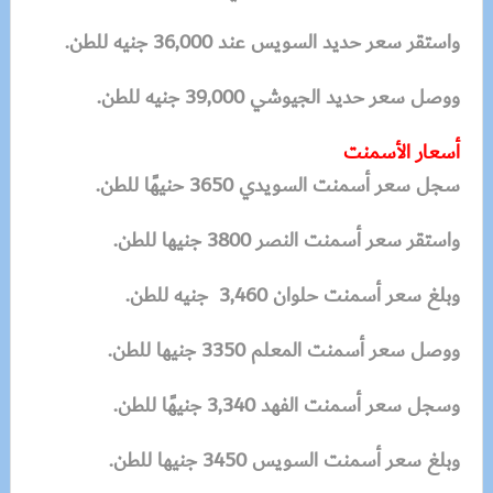
واستقر سعر حديد السويس عند 36,000 جنيه للطن.
ووصل سعر حديد الجيوشي 39,000 جنيه للطن.
أسعار الأسمنت
سجل سعر أسمنت السويدي 3650 حنيهًا للطن.
واستقر سعر أسمنت النصر 3800 جنيها للطن.
وبلغ سعر أسمنت حلوان 3,460 جنيه للطن.
ووصل سعر أسمنت المعلم 3350 جنيها للطن.
وسجل سعر أسمنت الفهد 3,340 جنيهًا للطن.
وبلغ سعر أسمنت السويس 3450 جنيها للطن.