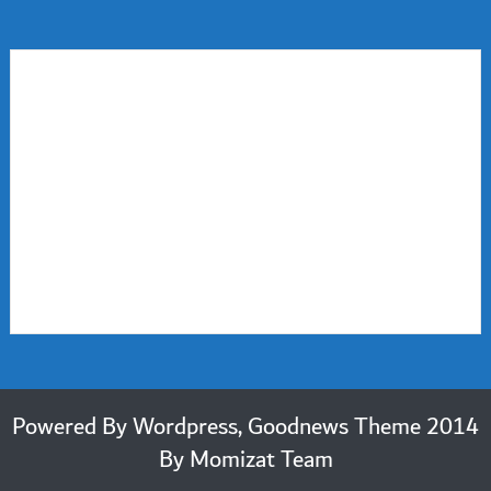
2014 Powered By Wordpress, Goodnews Theme
By
Momizat Team