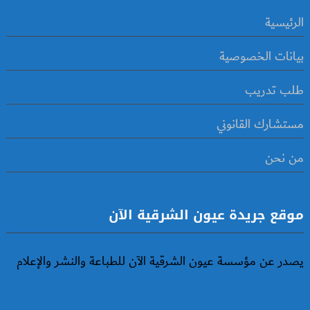
الرئيسية
بيانات الخصوصية
طلب تدريب
مستشارك القانوني
من نحن
موقع جريدة عيون الشرقية الآن
يصدر عن مؤسسة عيون الشرقية الآن للطباعة والنشر والإعلام