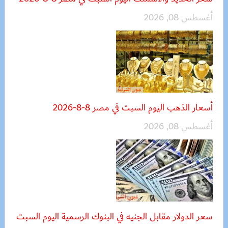
أغسطس 08, 2026
أسعار الذهب اليوم السبت في مصر 8-8-2026
أغسطس 08, 2026
سعر الدولار مقابل الجنيه في البنوك الرسمية اليوم السبت