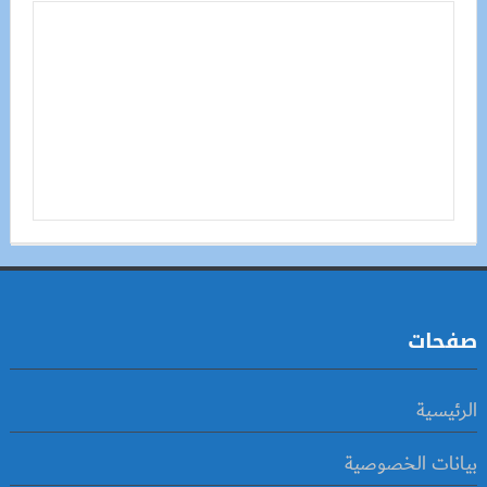
صفحات
الرئيسية
بيانات الخصوصية