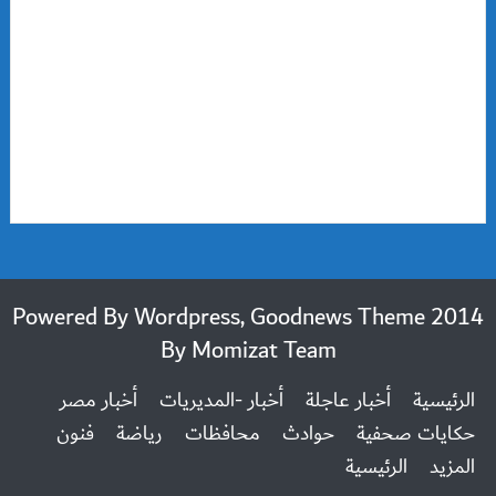
2014 Powered By Wordpress, Goodnews Theme
By
Momizat Team
الرئيسية
أخبار عاجلة
أخبار -المديريات
أخبار مصر
حكايات صحفية
حوادث
محافظات
رياضة
فنون
المزيد
الرئيسية