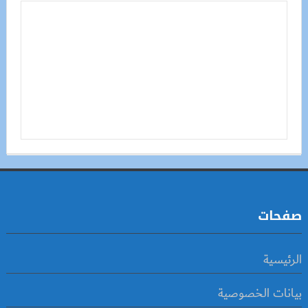
صفحات
الرئيسية
بيانات الخصوصية