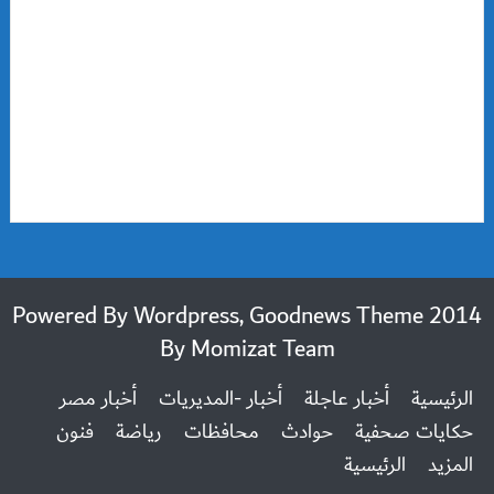
2014 Powered By Wordpress, Goodnews Theme
By
Momizat Team
الرئيسية
أخبار عاجلة
أخبار -المديريات
أخبار مصر
حكايات صحفية
حوادث
محافظات
رياضة
فنون
المزيد
الرئيسية