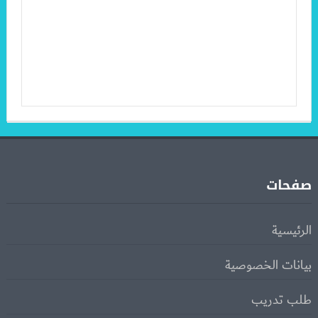
صفحات
الرئيسية
بيانات الخصوصية
طلب تدريب