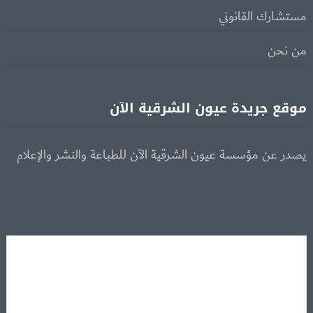
مستشارك القانوني
من نحن
موقع جريدة عيون الشرقية الآن
يصدر عن مؤسسة عيون الشرقية الآن للطباعة والنشر والإعلام