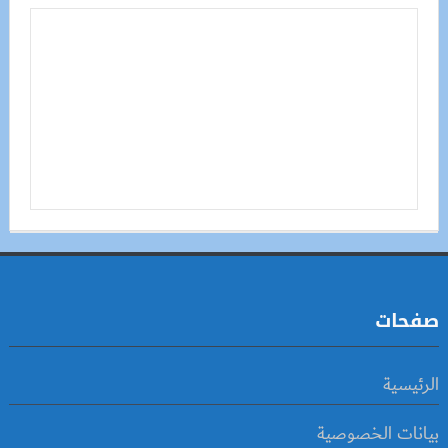
صفحات
الرئيسية
بيانات الخصوصية