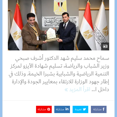
سماح محمد سليم شهد الدكتور أشرف صبحي
وزير الشباب والرياضة، تسليم شهادة الأيزو لمركز
التنمية الرياضية والشبابية بشبرا الخيمة. وذلك في
إطار جهود الوزارة للارتقاء بمعايير الجودة والإدارة
داخل ا...
اقرأ المزيد
مشاركة
تغريدة
مشاركة
مشاركة