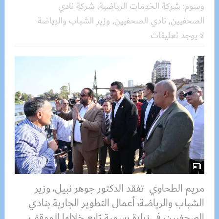
وسوم:
شركة الخدمات الرياضية
,
شركة نادي
الصحفيين
,
نادي الصحفيين
,
وزير الشباب والرياضة
لا يوجد تعليقات
مريم الطحاوي تفقد الدكتور جوهر نبيل، وزير
الشباب والرياضة، أعمال التطوير الجارية بنادي
الصحفيين، في زيارة رسمية تابع خلالها الموقف