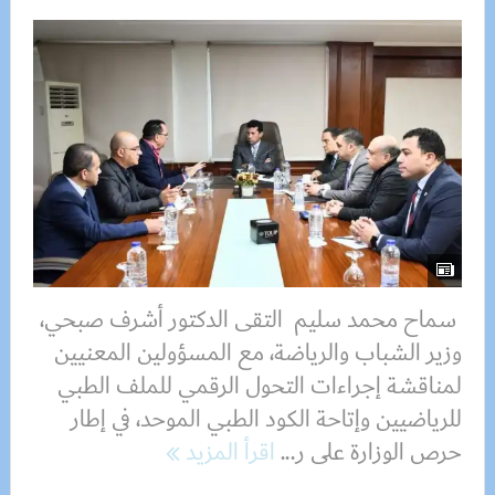
سماح محمد سليم التقى الدكتور أشرف صبحي،
وزير الشباب والرياضة، مع المسؤولين المعنيين
لمناقشة إجراءات التحول الرقمي للملف الطبي
للرياضيين وإتاحة الكود الطبي الموحد، في إطار
حرص الوزارة على ر...
اقرأ المزيد