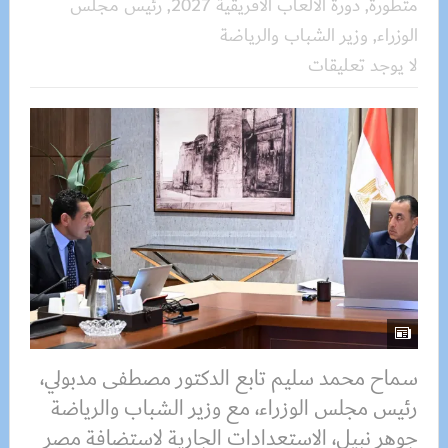
متطورة
,
دورة الألعاب الأفريقية 2027
,
رئيس مجلس
الوزراء
,
وزير الشباب والرياضة
لا يوجد تعليقات
سماح محمد سليم تابع الدكتور مصطفى مدبولي،
رئيس مجلس الوزراء، مع وزير الشباب والرياضة
جوهر نبيل، الاستعدادات الجارية لاستضافة مصر