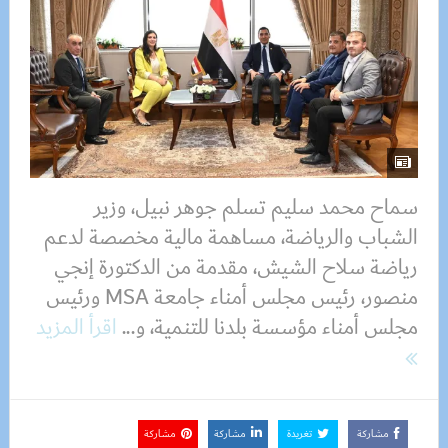
سماح محمد سليم تسلم جوهر نبيل، وزير
الشباب والرياضة، مساهمة مالية مخصصة لدعم
رياضة سلاح الشيش، مقدمة من الدكتورة إنجي
منصور، رئيس مجلس أمناء جامعة MSA ورئيس
مجلس أمناء مؤسسة بلدنا للتنمية، و...
اقرأ المزيد
مشاركة
تغريدة
مشاركة
مشاركة