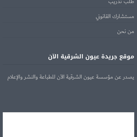
طلب تدريب
مستشارك القانوني
من نحن
موقع جريدة عيون الشرقية الآن
يصدر عن مؤسسة عيون الشرقية الآن للطباعة والنشر والإعلام