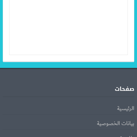
صفحات
الرئيسية
بيانات الخصوصية