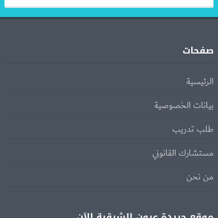
صفحات
الرئيسية
بيانات الخصوصية
طلب تدريب
مستشارك القانوني
من نحن
موقع جريدة عيون الشرقية الآن