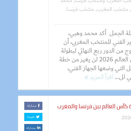
تخب المغرب ومنتخب فرنسا
,
محمد
,
منتخب المغرب
,
منتخب فرنسا
ة الجمل أكد محمد وهبي،
ر الفني للمنتخب المغربي، أن
ج من الدور ربع النهائي لبطولة
كأس العالم 2026 لن يغير من خطة
 التي وضعها الجهاز الفني،
 لل...
اقرأ المزيد
 كأس العالم بين فرنسا والمغرب
مشاركة
تغريدة
مشاركة