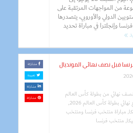
عة من المواجهات المرتقبة على
ويين الدولي والأوروبي، يتصدرها
فرنسا وإنجلترا في مباراة تحديد
يد
فرنسا قبل نصف نهائي المونديال
مشاركة
تغريدة
مشاركة
لنصف نهائي من بطولة كأس العالم
مشاركة
نهائي بطولة كأس العالم 2026
,
ا
,
مباراة منتخب فرنسا ومنتخب
كا
,
منتخب فرنسا