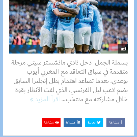
بسملة الجمل دخل نادي مانشستر سيتي مرحلة
متقدمة في سباق التعاقد مع المغربي أيوب
بوعدي، بعدما تصاعد اهتمام بطل إنجلترا السابق
بضم لاعب ليل الفرنسي، الذي لفت الأنظار بقوة
خلال مشاركته مع منتخب...
اقرأ المزيد
مشاركة
تغريدة
مشاركة
مشاركة