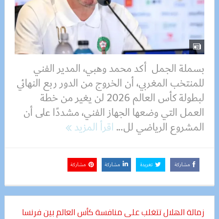
بسملة الجمل أكد محمد وهبي، المدير الفني
للمنتخب المغربي، أن الخروج من الدور ربع النهائي
لبطولة كأس العالم 2026 لن يغير من خطة
العمل التي وضعها الجهاز الفني، مشددًا على أن
المشروع الرياضي لل...
اقرأ المزيد
مشاركة
تغريدة
مشاركة
مشاركة
زمالة الهلال تتغلب على منافسة كأس العالم بين فرنسا