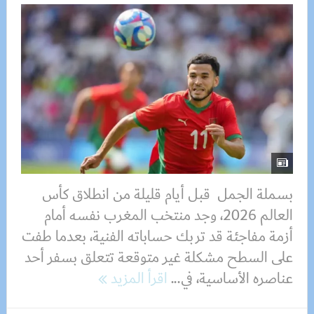
بسملة الجمل قبل أيام قليلة من انطلاق كأس
العالم 2026، وجد منتخب المغرب نفسه أمام
أزمة مفاجئة قد تربك حساباته الفنية، بعدما طفت
على السطح مشكلة غير متوقعة تتعلق بسفر أحد
عناصره الأساسية، في...
اقرأ المزيد