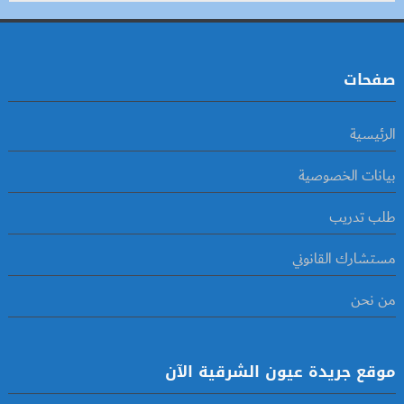
صفحات
الرئيسية
بيانات الخصوصية
طلب تدريب
مستشارك القانوني
من نحن
موقع جريدة عيون الشرقية الآن