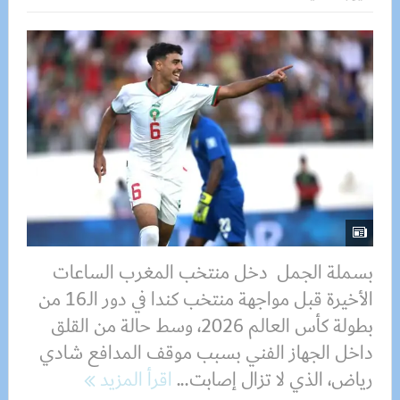
بسملة الجمل دخل منتخب المغرب الساعات
الأخيرة قبل مواجهة منتخب كندا في دور الـ16 من
بطولة كأس العالم 2026، وسط حالة من القلق
داخل الجهاز الفني بسبب موقف المدافع شادي
رياض، الذي لا تزال إصابت...
اقرأ المزيد