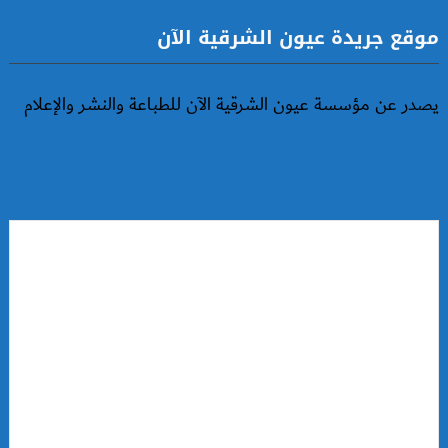
موقع جريدة عيون الشرقية الآن
يصدر عن مؤسسة عيون الشرقية الآن للطباعة والنشر والإعلام