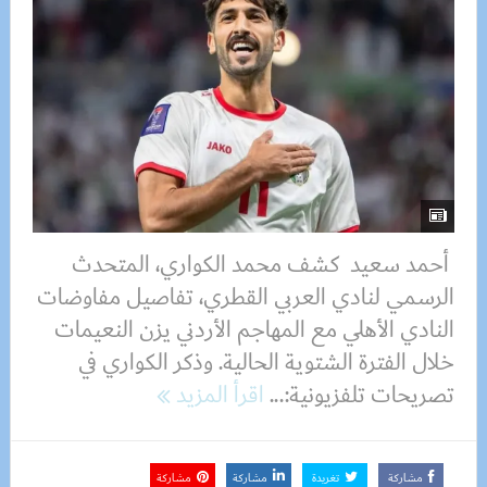
أحمد سعيد كشف محمد الكواري، المتحدث
الرسمي لنادي العربي القطري، تفاصيل مفاوضات
النادي الأهلي مع المهاجم الأردني يزن النعيمات
خلال الفترة الشتوية الحالية. وذكر الكواري في
تصريحات تلفزيونية:...
اقرأ المزيد
مشاركة
تغريدة
مشاركة
مشاركة