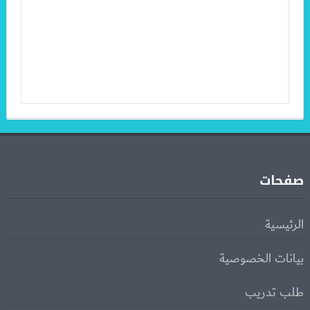
صفحات
الرئيسية
بيانات الخصوصية
طلب تدريب