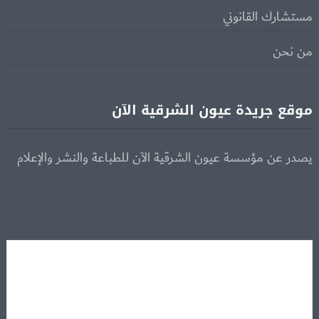
مستشارك القانوني
من نحن
موقع جريدة عيون الشرقية الآن
يصدر عن مؤسسة عيون الشرقية الآن للطباعة والنشر والإعلام