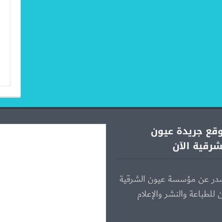
قع جريدة عيون
شرقية الآن
در عن مؤسسة عيون الشرقية
ن للطباعة والنشر والإعلام