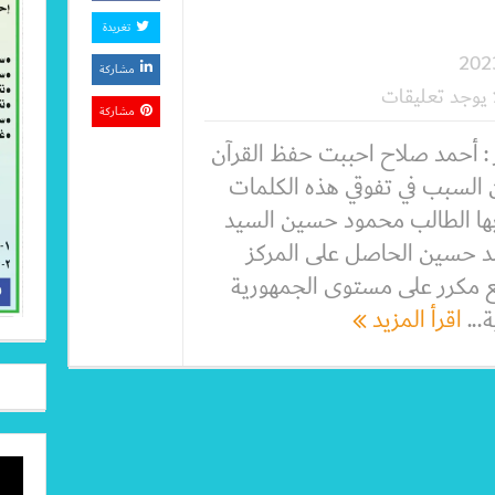
تغريدة
مشاركة
ا يوجد تعليقات
مشاركة
 : أحمد صلاح احببت حفظ القرآن
 السبب في تفوقي هذه الكلمات
بها الطالب محمود حسين السيد
 حسين الحاصل على المركز
بع مكرر على مستوى الجمهورية
...
اقرأ المزيد