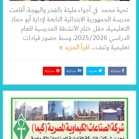
تحية محمد في أجواء مليئة بالفخر والبهجة، أقامت
مدرسة الجمهورية الابتدائية التابعة لإدارة أبو حماد
التعليمية، حفل ختام الأنشطة المدرسية للعام
الدراسي 2025/2026، وسط حضور قيادات
تعليمية وتنف...
اقرأ المزيد
مشاركة
تغريدة
مشاركة
مشاركة