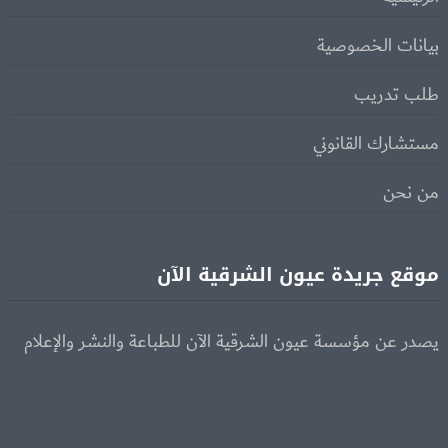
بيانات الخصوصية
طلب تدريب
مستشارك القانوني
من نحن
موقع جريدة عيون الشرقية الآن
يصدر عن مؤسسة عيون الشرقية الآن للطباعة والنشر والإعلام