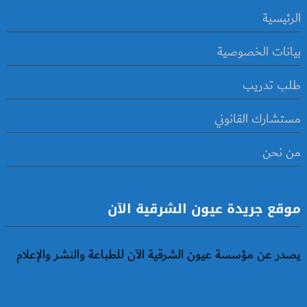
الرئيسية
بيانات الخصوصية
طلب تدريب
مستشارك القانوني
من نحن
موقع جريدة عيون الشرقية الآن
يصدر عن مؤسسة عيون الشرقية الآن للطباعة والنشر والإعلام