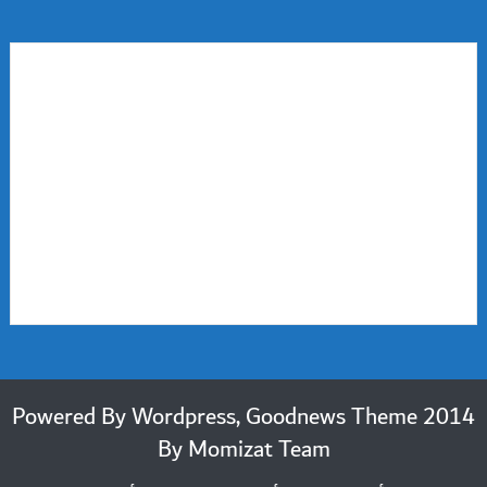
2014 Powered By Wordpress, Goodnews Theme
By
Momizat Team