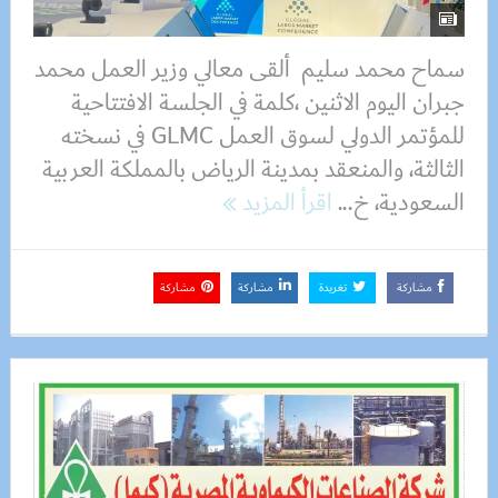
سماح محمد سليم ألقى معالي وزير العمل محمد
جبران اليوم الاثنين ،كلمة في الجلسة الافتتاحية
للمؤتمر الدولي لسوق العمل GLMC في نسخته
الثالثة، والمنعقد بمدينة الرياض بالمملكة العربية
السعودية، خ...
اقرأ المزيد
مشاركة
تغريدة
مشاركة
مشاركة