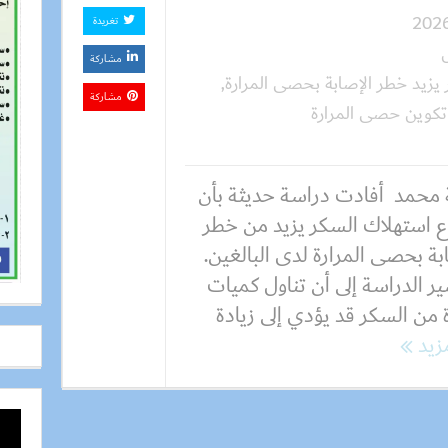
تغريدة
مشاركة
يزيد خطر الإصابة بحصى المرارة
,
مشاركة
تكوين حصى المرارة
 محمد أفادت دراسة حديثة بأن
اع استهلاك السكر يزيد من خطر
بة بحصى المرارة لدى البالغين.
ر الدراسة إلى أن تناول كميات
 من السكر قد يؤدي إلى زيادة
مزيد