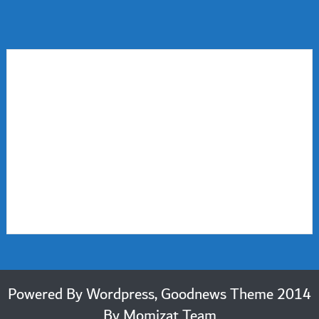
2014 Powered By Wordpress, Goodnews Theme
By
Momizat Team