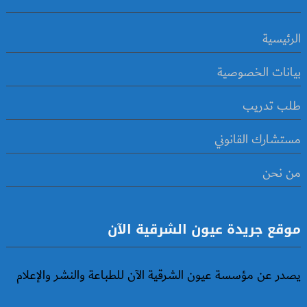
الرئيسية
بيانات الخصوصية
طلب تدريب
مستشارك القانوني
من نحن
موقع جريدة عيون الشرقية الآن
يصدر عن مؤسسة عيون الشرقية الآن للطباعة والنشر والإعلام