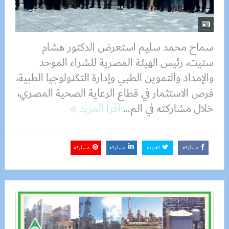
سماح محمد سليم استعرض الدكتور هشام
ستيت، رئيس الهيئة المصرية للشراء الموحد
والإمداد والتموين الطبي وإدارة التكنولوجيا الطبية،
فرص الاستثمار في قطاع الرعاية الصحية المصري،
خلال مشاركته في الم...
اقرأ المزيد
مشاركة
تغريدة
مشاركة
مشاركة