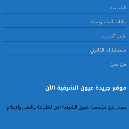
الرئيسية
بيانات الخصوصية
طلب تدريب
مستشارك القانوني
من نحن
موقع جريدة عيون الشرقية الآن
يصدر عن مؤسسة عيون الشرقية الآن للطباعة والنشر والإعلام