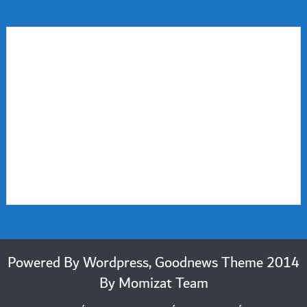
2014 Powered By Wordpress, Goodnews Theme
By
Momizat Team