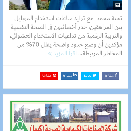
تحية محمد مع تزايد ساعات استخدام الموبايل
بين المراهقين، حذر أخصائيون في الصحة النفسية
والتربية الرقمية من تداعيات الاستخدام العشوائي،
مؤكدين أن وضع حدود واضحة يقلل 70% من
المخاطر المرتبطة...
اقرأ المزيد
مشاركة
تغريدة
مشاركة
مشاركة