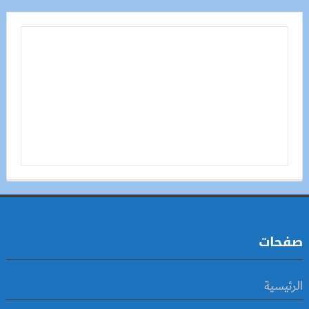
صفحات
الرئيسية