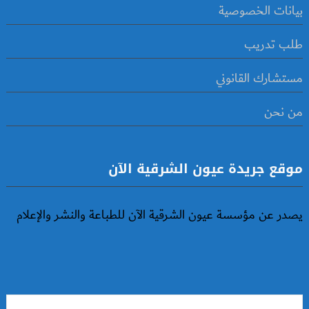
بيانات الخصوصية
طلب تدريب
مستشارك القانوني
من نحن
موقع جريدة عيون الشرقية الآن
يصدر عن مؤسسة عيون الشرقية الآن للطباعة والنشر والإعلام