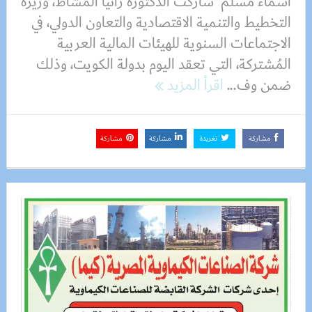
أسماء مسلم شاركت الدكتورة رانيا المشاط، وزيرة
التخطيط والتنمية الاقتصادية والتعاون الدولي، في
الاجتماعات السنوية للهيئات المالية العربية
المُشتركة، التي تعقد اليوم بدولة الكويت، وذلك
ضمن وف...
اقرأ المزيد
مشاركة
تغريدة
مشاركة
مشاركة