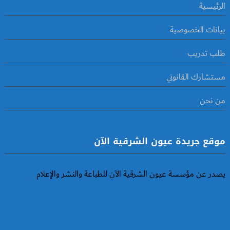
الرئيسية
بيانات الخصوصية
طلب تدريب
مستشارك القانوني
من نحن
موقع جريدة عيون الشرقية الآن
يصدر عن مؤسسة عيون الشرقية الآن للطباعة والنشر والإعلام