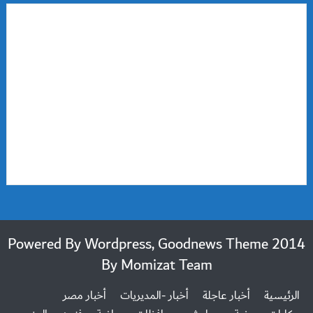
2014 Powered By Wordpress, Goodnews Theme
By
Momizat Team
الرئيسية
أخبار عاجلة
أخبار -المديريات
أخبار مصر