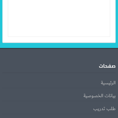
صفحات
الرئيسية
بيانات الخصوصية
طلب تدريب