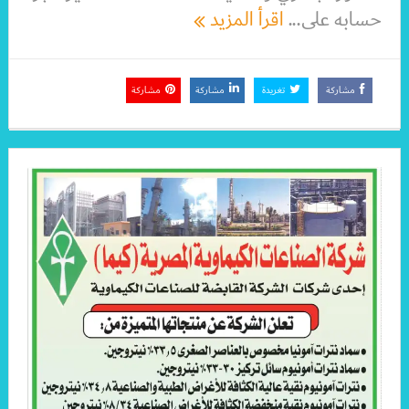
حسابه على...
اقرأ المزيد
مشاركة
تغريدة
مشاركة
مشاركة