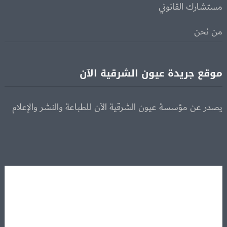
مستشارك القانوني
من نحن
موقع جريدة عيون الشرقية الآن
يصدر عن مؤسسة عيون الشرقية الآن للطباعة والنشر والإعلام