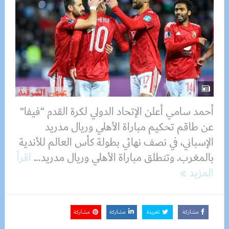
أحمد سامي أعلن الإتحاد الدولي لكرة القدم “فيفا”
عن طاقم تحكيم مباراة الأهلي وريال مدريد
الإسباني، في نصف نهائي بطولة كأس العالم للأندية
بالمغرب. وتنطلق مباراة الأهلي وريال مدريد...
اقرأ
المزيد
مشاركة
تغريدة
مشاركة
مشاركة