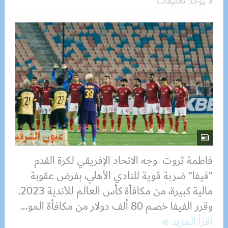
لا يوجد تعليقات
فاطمة ثروت وجه الاتحاد الإفريقي لكرة القدم
“فيفا” ضربة قوية للنادي الأهلي، بفرض عقوبة
مالية كبيرة، من مكافأة كأس العالم للأندية 2023.
وقرر الفيفا خصم 80 ألف دولار من مكافأة المو...
اقرأ المزيد