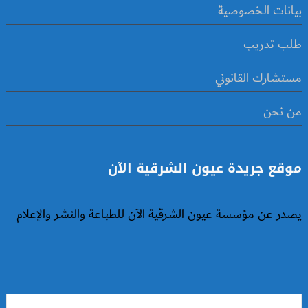
بيانات الخصوصية
طلب تدريب
مستشارك القانوني
من نحن
موقع جريدة عيون الشرقية الآن
يصدر عن مؤسسة عيون الشرقية الآن للطباعة والنشر والإعلام