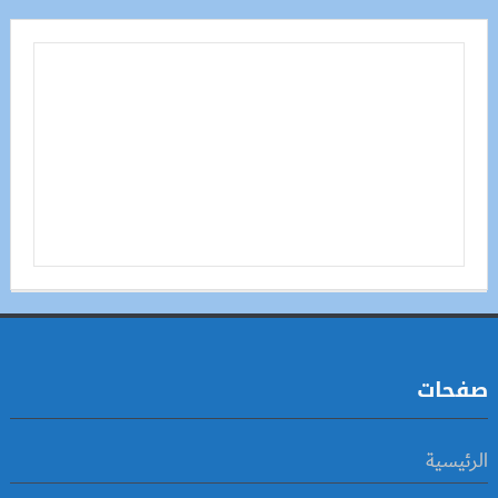
صفحات
الرئيسية