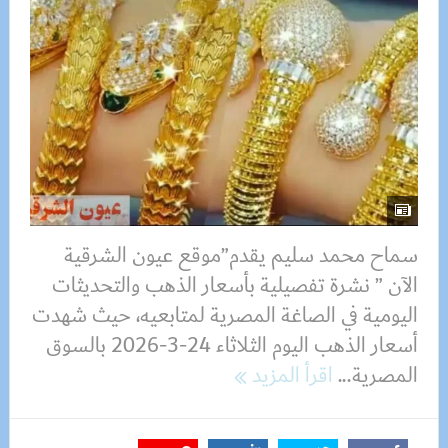
سماح محمد سليم يقدم”موقع عيون الشرقية
الآن ” نشرة تفصيلية بأسعار الذهب والتحديثات
اليومية في الصاغة المصرية لمتابعيه، حيث شهدت
أسعار الذهب اليوم الثلاثاء 24-3-2026 بالسوق
المصرية...
اقرأ المزيد