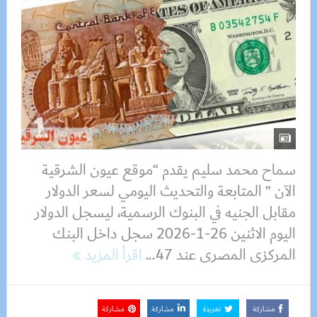
سماح محمد سليم يقدم “موقع عيون الشرقية
الآن ” المتابعة والتحديث اليومي لسعر الدولار
مقابل الجنيه في البنوك الرسمية، ليسجل الدولار
اليوم الاثنين 26-1-2026 سجل داخل البنك
المركزى المصرى عند 47...
اقرأ المزيد
مشاركة
تغريدة
مشاركة
مشاركة