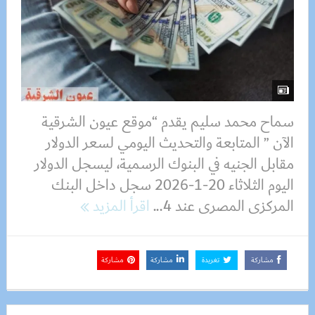
سماح محمد سليم يقدم “موقع عيون الشرقية
الآن ” المتابعة والتحديث اليومي لسعر الدولار
مقابل الجنيه في البنوك الرسمية، ليسجل الدولار
اليوم الثلاثاء 20-1-2026 سجل داخل البنك
المركزى المصرى عند 4...
اقرأ المزيد
مشاركة
تغريدة
مشاركة
مشاركة