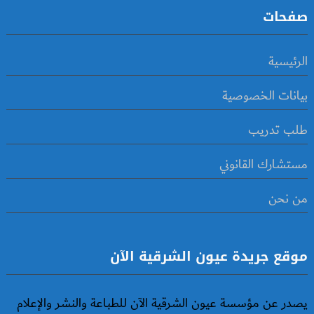
صفحات
الرئيسية
بيانات الخصوصية
طلب تدريب
مستشارك القانوني
من نحن
موقع جريدة عيون الشرقية الآن
يصدر عن مؤسسة عيون الشرقية الآن للطباعة والنشر والإعلام