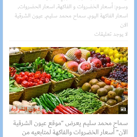
وسوم:
أسعار الخضروات و الفاكهة
,
اسعار الحضروات
,
اسعار الفاكهة اليوم
,
سماح محمد سليم
,
عيون الشرقية
الان
لا يوجد تعليقات
سماح محمد سليم يعرض “موقع عيون الشرقية
الآن” أسعار الخضروات والفاكهة لمتابعيه من