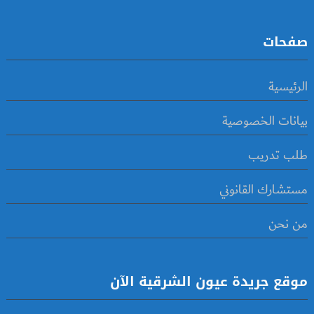
صفحات
الرئيسية
بيانات الخصوصية
طلب تدريب
مستشارك القانوني
من نحن
موقع جريدة عيون الشرقية الآن