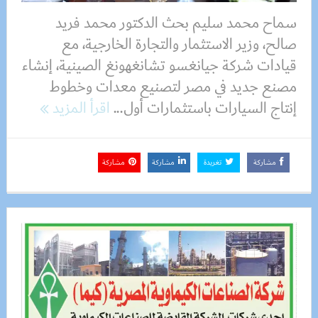
سماح محمد سليم بحث الدكتور محمد فريد
صالح، وزير الاستثمار والتجارة الخارجية، مع
قيادات شركة جيانغسو تشانغهونغ الصينية، إنشاء
مصنع جديد في مصر لتصنيع معدات وخطوط
إنتاج السيارات باستثمارات أول...
اقرأ المزيد
مشاركة
تغريدة
مشاركة
مشاركة