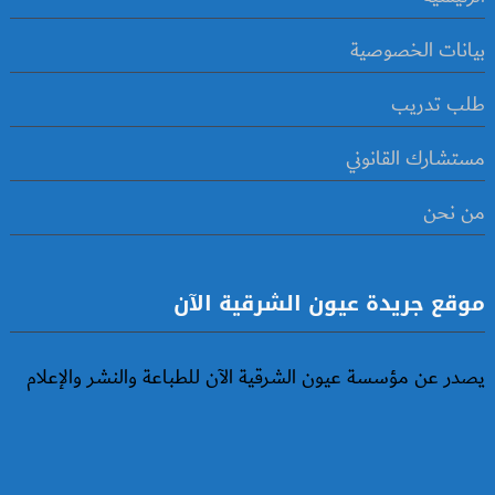
بيانات الخصوصية
طلب تدريب
مستشارك القانوني
من نحن
موقع جريدة عيون الشرقية الآن
يصدر عن مؤسسة عيون الشرقية الآن للطباعة والنشر والإعلام