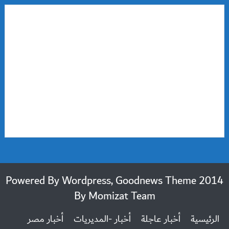
2014 Powered By Wordpress, Goodnews Theme
By
Momizat Team
الرئيسية
أخبار عاجلة
أخبار -المديريات
أخبار مصر