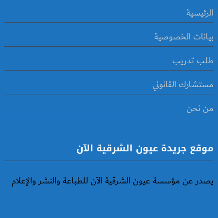
الرئيسية
بيانات الخصوصية
طلب تدريب
مستشارك القانوني
من نحن
موقع جريدة عيون الشرقية الآن
يصدر عن مؤسسة عيون الشرقية الآن للطباعة والنشر والإعلام