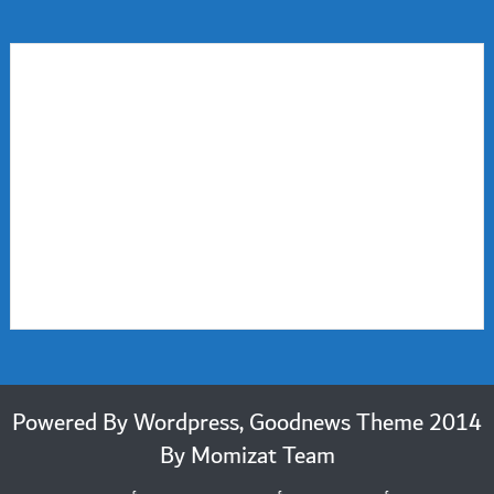
2014 Powered By Wordpress, Goodnews Theme
By
Momizat Team