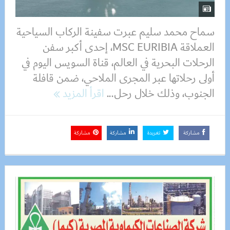
سماح محمد سليم عبرت سفينة الركاب السياحية
العملاقة MSC EURIBIA، إحدى أكبر سفن
الرحلات البحرية في العالم، قناة السويس اليوم في
أولى رحلاتها عبر المجرى الملاحي، ضمن قافلة
الجنوب، وذلك خلال رحل...
اقرأ المزيد
مشاركة
تغريدة
مشاركة
مشاركة