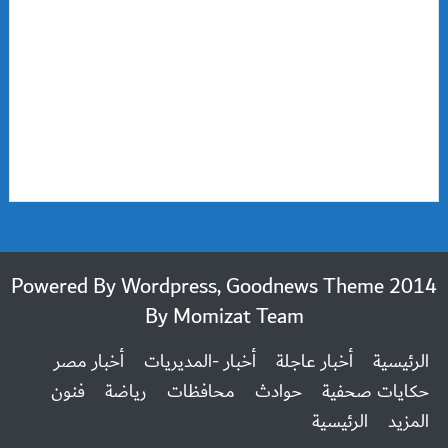
2014 Powered By Wordpress, Goodnews Theme
By
Momizat Team
الرئيسية
أخبار عاجلة
أخبار -المديريات
أخبار مصر
حكايات صحفية
حوادث
محافظات
رياضة
فنون
المزيد
الرئيسية