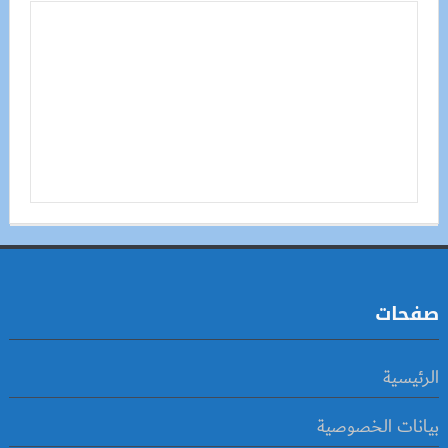
صفحات
الرئيسية
بيانات الخصوصية